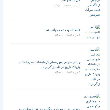
میراث شوشتر
14 مرداد 1405
/
۰ دیدگاه
قلعه الموت ثبت جهانی شد
7 مرداد 1405
/
۰ دیدگاه
وبینار معرفی شهرستان کرمانشاه : «کرمانشاه،
پژواک تاریخ در قلب زاگرس»
5 مرداد 1405
/
۰ دیدگاه
حضور نور در معماری چگونه می تواند سلامت و