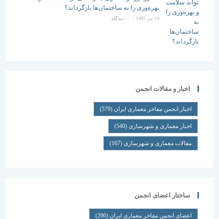
بهره‌وری را به ساختمان‌ها بازگرداند؟
10 تیر 1405
/
۰ دیدگاه
اخبار و مقالات انجمن
اخبار انجمن مفاخر معماری ایران
(579)
اخبار معماری و شهرسازی
(540)
مقالات معماری و شهرسازی
(167)
ساختار اعضای انجمن
اعضای انجمن مفاخر معماری ایران
(206)