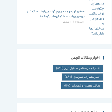
حضور نور در معماری چگونه می تواند سلامت و
بهره‌وری را به ساختمان‌ها بازگرداند؟
10 تیر 1405
/
۰ دیدگاه
اخبار و مقالات انجمن
اخبار انجمن مفاخر معماری ایران
(579)
اخبار معماری و شهرسازی
(540)
مقالات معماری و شهرسازی
(167)