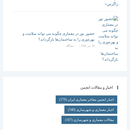
حضور نور در معماری چگونه می تواند سلامت و
بهره‌وری را به ساختمان‌ها بازگرداند؟
10 تیر 1405
/
۰ دیدگاه
اخبار و مقالات انجمن
اخبار انجمن مفاخر معماری ایران
(579)
اخبار معماری و شهرسازی
(540)
مقالات معماری و شهرسازی
(167)