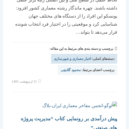
داشته باشند. چهره ماندگار رشته معماری کشور افزود:
یونسکو این افراد را از دستگاه های مختلف جهان
شناسایی کرد و موقعیتی را در اختیار فرد انتخاب شونده
قرار می‌دهد تا بتواند…
برچسب و دسته بندی های مرتبط به این مقاله:
دسته‌های اصلی:
اخبار معماری و شهرسازی
برچسب اعضای مرتبط:
محمود گلابچی
نوشته
15 اردیبهشت 1401
منتشر
شده
است:
پیش درآمدی بر رونمایی کتاب “مدیریت پروژه
های صنعتی”