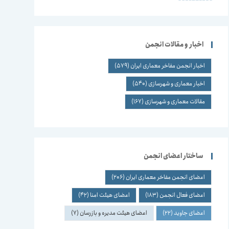
اخبار و مقالات انجمن
اخبار انجمن مفاخر معماری ایران
(579)
اخبار معماری و شهرسازی
(540)
مقالات معماری و شهرسازی
(167)
ساختار اعضای انجمن
اعضای انجمن مفاخر معماری ایران
(206)
اعضای فعال انجمن
(183)
اعضای هیئت امنا
(42)
اعضای جاوید
(22)
اعضای هیئت مدیره و بازرسان
(7)