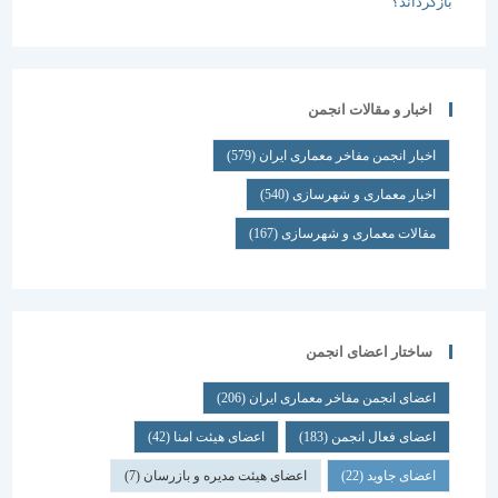
اخبار و مقالات انجمن
اخبار انجمن مفاخر معماری ایران
(579)
اخبار معماری و شهرسازی
(540)
مقالات معماری و شهرسازی
(167)
ساختار اعضای انجمن
اعضای انجمن مفاخر معماری ایران
(206)
اعضای فعال انجمن
(183)
اعضای هیئت امنا
(42)
اعضای جاوید
(22)
اعضای هیئت مدیره و بازرسان
(7)