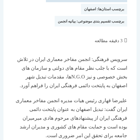
برچسب استان‌ها:
اصفهان
برچسب تقسیم بندی موضوعی:
بیانیه انجمن
زمان
3 دقیقه مطالعه
مطالعه:
سرویس فرهنگی: انجمن مفاخر معماری ایران در تلاش
است که با جلب نظر مقام های دولتی و سازمان های
بخش خصوصی و نیز N.G.Oها، مقدمات تبدیل شهر
اصفهان به پایتخت دائمی فرهنگی ایران را فراهم آورد.
علیرضا قهاری رئیس هیات مدیره انجمن مفاخر معماری
ایران گفت: تبدیل اصفهان به عنوان پایتخت دائمی
فرهنگی ایران از پیشنهادهای مرحوم هادی میرمیران
بوده است و حمایت مقام های کشوری و مدیران ارشد
جامعه برای تحقق این امر ضروری است.