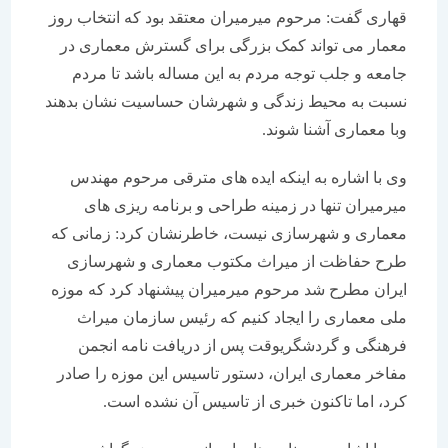
قهاری گفت: مرحوم میرمیران معتقد بود که انتخاب روز
معمار می تواند کمک بزرگی برای گسترش معماری در
جامعه و جلب توجه مردم به این مساله باشد تا مردم
نسبت به محیط زندگی و شهرشان حساسیت نشان بدهند
وبا معماری آشنا شوند.
وی با اشاره به اینکه ایده های مترقی مرحوم مهندس
میرمیران تنها در زمینه طراحی و برنامه ریزی های
معماری و شهرسازی نیست، خاطرنشان کرد: زمانی که
طرح حفاظت از میراث مکتوب معماری و شهرسازی
ایران مطرح شد مرحوم میرمیران پیشنهاد کرد که موزه
ملی معماری را ایجاد کنیم که رئیس سازمان میراث
فرهنگی و گردشگریوقت پس از دریافت نامه انجمن
مفاخر معماری ایران، دستور تاسیس این موزه را صادر
کرد، اما تاکنون خبری از تاسیس آن نشده است.