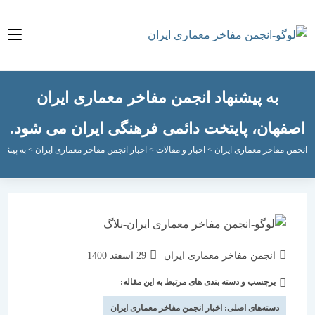
به پیشنهاد انجمن مفاخر معماری ایران
هان، پایتخت دائمی فرهنگی ایران می شود.
مفاخر معماری ایران
>
اخبار و مقالات
>
اخبار انجمن مفاخر معماری ایران
>
به پیشنهاد انجم
نویسندهٔ
نوشته
انجمن مفاخر معماری ایران
29 اسفند 1400
نوشته:
منتشر
برچسب و دسته بندی های مرتبط به این مقاله:
دسته‌
شده
نوشته:
است:
دسته‌های اصلی:
اخبار انجمن مفاخر معماری ایران