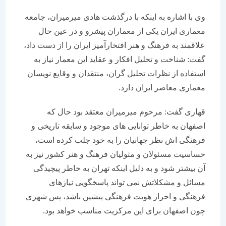
وی با اشاره به اینکه با درگذشت هادی میرمیران، جامعه
معماری ایران یکی از معماران پیشرو و در عین حال
علاقمند به فرهنگ و هنر افتخارآمیز ایران را از دست داد،
گفت: شناخت و تحلیل افکار و عقاید این معمار نیاز به
استفاده از نظرات تحلیل گران، منتقدان و وقایع نویسان
معماری معاصر ایران دارد.
قهاری گفت: مرحوم میرمیران معتقد بود حال که
اصفهان به خاطر توانایی های موجود و سابقه تاریخی و
فرهنگی اش نظر جهانیان را به خود جلب کرده است،
حساسیت مسئولان و متولیان فرهنگ و هنر کشور نیز به
آن بیشتر شود و به دلیل اینکه تهران به خاطر پیچیدگی
مسائل و مشکلاتش نمی تواند پاسخگویی نیازهای
فرهنگی و احراز هویت فرهنگی پیشین باشد، پس شهری
چون اصفهان برای این مرکزیت مناسب خواهد بود.