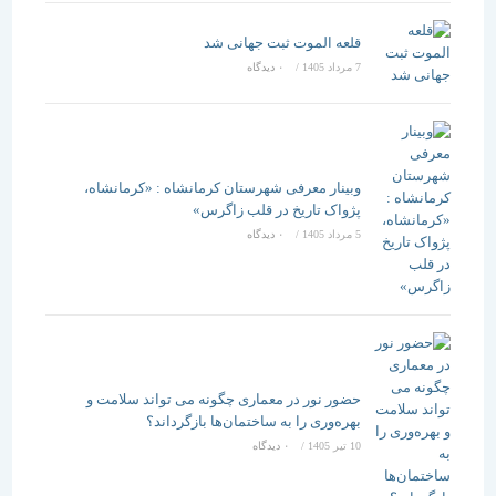
قلعه الموت ثبت جهانی شد
7 مرداد 1405
/
۰ دیدگاه
وبینار معرفی شهرستان کرمانشاه : «کرمانشاه،
پژواک تاریخ در قلب زاگرس»
5 مرداد 1405
/
۰ دیدگاه
حضور نور در معماری چگونه می تواند سلامت و
بهره‌وری را به ساختمان‌ها بازگرداند؟
10 تیر 1405
/
۰ دیدگاه