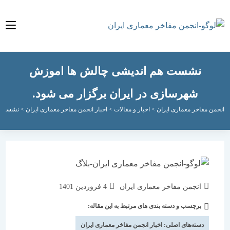
نشست هم اندیشی چالش ها اموزش
شهرسازی در ایران برگزار می شود.
مفاخر معماری ایران
>
اخبار و مقالات
>
اخبار انجمن مفاخر معماری ایران
>
نشست هم اندیش
نویسندهٔ
نوشته
انجمن مفاخر معماری ایران
4 فروردین 1401
نوشته:
منتشر
برچسب و دسته بندی های مرتبط به این مقاله:
دسته‌
شده
نوشته:
است:
دسته‌های اصلی:
اخبار انجمن مفاخر معماری ایران