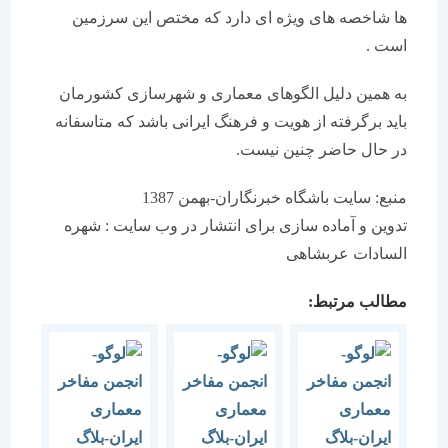
ها شاخصه های ویژه ای دارد که مختص این سرزمین
است .
به همین دلیل الگوهای معماری و شهرسازی کشورمان
باید برگرفته از هویت و فرهنگ ایرانی باشد که متاسفانه
در حال حاضر چنین نیست.
منبع: سایت باشگاه خبرنگاران-بهمن 1387
تدوین و آماده سازی برای انتشار در وب سایت : شهره
السادات عربشاهی
مطالب مرتبط: