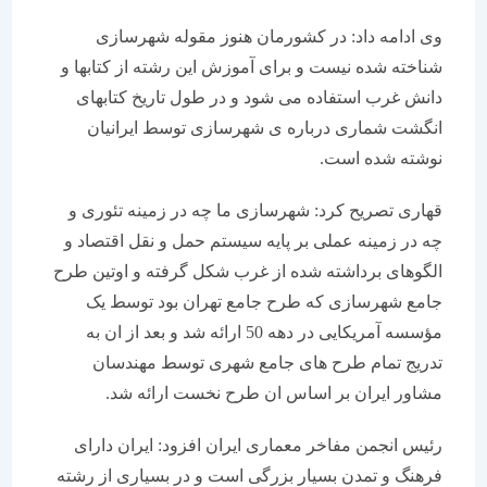
وی ادامه داد: در کشورمان هنوز مقوله شهرسازی
شناخته شده نیست و برای آموزش این رشته از کتابها و
دانش غرب استفاده می شود و در طول تاریخ کتابهای
انگشت شماری درباره ی شهرسازی توسط ایرانیان
نوشته شده است.
قهاری تصریح کرد: شهرسازی ما چه در زمینه تئوری و
چه در زمینه عملی بر پایه سیستم حمل و نقل اقتصاد و
الگوهای برداشته شده از غرب شکل گرفته و اوتین طرح
جامع شهرسازی که طرح جامع تهران بود توسط یک
مؤسسه آمریکایی در دهه 50 ارائه شد و بعد از ان به
تدریج تمام طرح های جامع شهری توسط مهندسان
مشاور ایران بر اساس ان طرح نخست ارائه شد.
رئیس انجمن مفاخر معماری ایران افزود: ایران دارای
فرهنگ و تمدن بسیار بزرگی است و در بسیاری از رشته