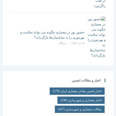
حضور نور در معماری چگونه می تواند سلامت و
بهره‌وری را به ساختمان‌ها بازگرداند؟
10 تیر 1405
/
۰ دیدگاه
اخبار و مقالات انجمن
اخبار انجمن مفاخر معماری ایران
(579)
اخبار معماری و شهرسازی
(540)
مقالات معماری و شهرسازی
(167)