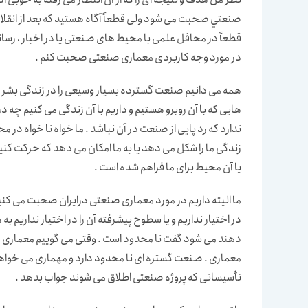
صنعتي صحبت می شود ولی قطعاً آگاه هستید که بعد از انقلاب 
قطعاً در محافل علمی با محیط های صنعتی یا در اخبار ، رسان
در مورد وجه کاربردی معماری صنعتی صحبت کنم .
همه می دانیم صنعت گسترده بسیار وسیعی را در زندگی بشر پوشش
هایی که با آن روبرو هستیم و داریم با آن زندگی می کنیم 
ندارد که رد پایی از صنعت در آن نباشد . ما خواه نا خواه در مح
زندگی ما را شکل می دهد یا به ما امکان می دهد که حرکت کن
یا آن محیط برای ما فراهم شده است .
ما الیته داریم در مورد معماری صنعتی درایران صحبت می کنیم
در اختیار نداریم و یا سطوح پیشرفته آن را در اختیار نداری
دهند می شود گفت نا محدود است . وقتی می گوییم معمار
معماری . صنعت گستره ای نا محدود دارد و مهماری می خواهد 
تأسیساتی که پروژه صنعتی اطلاق می شوند جواب بدهد .