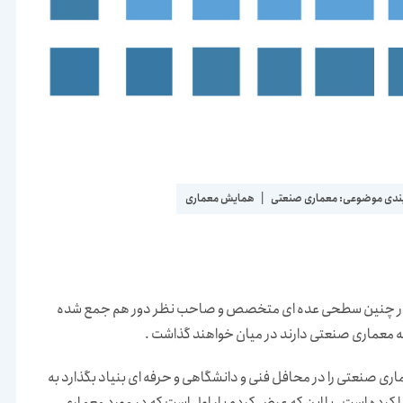
ندی موضوعی:
معماری صنعتی
|
همایش معماری
ار و در چنین سطحی عده ای متخصص و صاحب نظر دور هم جمع شده
وله معماری صنعتی دارند در میان خواهند گذاشت .
ری صنعتی را در محافل فنی و دانشگاهی و حرفه ای بنیاد بگذارد به
دا کرده است . با این که عرض کردم بار اول است که در مورد معماری