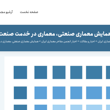
صفحه نخست
آرشیو مجم
مايش معماری صنعتی، معماری در خدمت صنعت
ماری ایران
>
اخبار و مقالات
>
اخبار انجمن مفاخر معماری ایران
>
همايش معماری صنعتی، معماری 