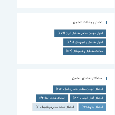
اخبار و مقالات انجمن
اخبار انجمن مفاخر معماری ایران
(579)
اخبار معماری و شهرسازی
(540)
مقالات معماری و شهرسازی
(167)
ساختار اعضای انجمن
اعضای انجمن مفاخر معماری ایران
(206)
اعضای فعال انجمن
(183)
اعضای هیئت امنا
(42)
اعضای جاوید
(22)
اعضای هیئت مدیره و بازرسان
(7)