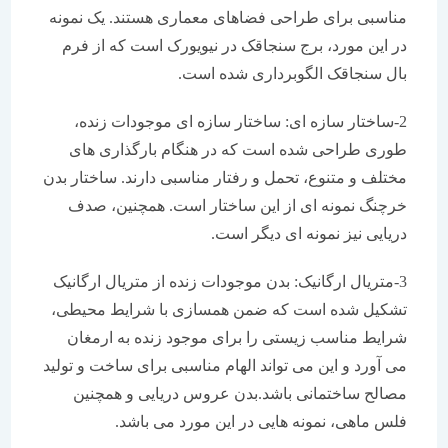
مناسبی برای طراحی فضاهای معماری هستند. یک نمونه
در این مورد، برج سنجاقک در نیویورک است که از فرم
بال سنجاقک الگوبرداری شده است.
2-ساختار سازه ای: ساختار سازه ای موجودات زنده،
طوری طراحی شده است که در هنگام بارگذاری های
مختلف و متنوع، تحمل و رفتار مناسبی دارند. ساختار بدن
خرچنگ نمونه ای از این ساختار است. همچنین، صدف
دریایی نیز نمونه ای دیگر است.
3-متریال ارگانیک: بدن موجودات زنده از متریال ارگانیک
تشکیل شده است که ضمن همسازی با شرایط محیطی،
شرایط مناسب زیستی را برای موجود زنده به ارمغان
می آورد و این می تواند الهام مناسبی برای ساخت و تولید
مصالح ساختمانی باشد.بدن عروس دریایی و همچنین
فلس ماهی، نمونه هایی در این مورد می باشد.