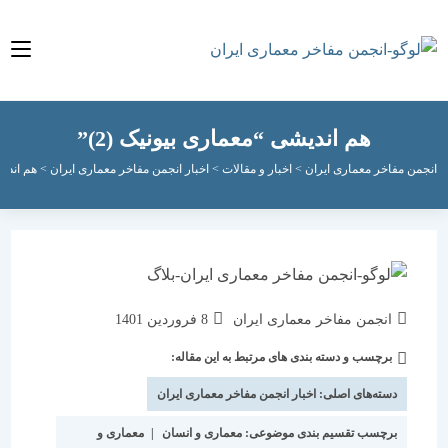
هم اندیشی “معماری بیونیک (2)”
مفاخر معماری ایران
>
اخبار و مقالات
>
اخبار انجمن مفاخر معماری ایران
>
هم اندیشی “معمار
نویسندهٔ
نوشته
انجمن مفاخر معماری ایران
8 فروردین 1401
نوشته:
منتشر
برچسب و دسته بندی های مرتبط به این مقاله:
دسته‌
شده
نوشته:
است:
دسته‌های اصلی:
اخبار انجمن مفاخر معماری ایران
برچسب تقسیم بندی موضوعی:
معماری و انسان
|
معماری و