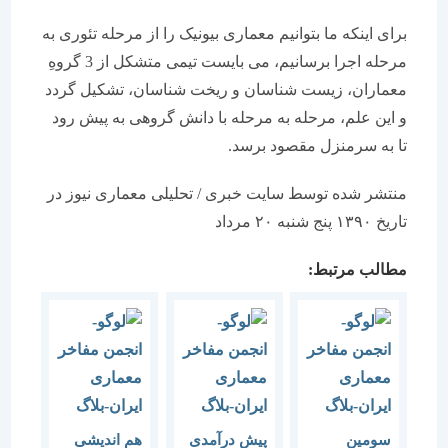
برای اینکه ما بتوانیم معماری بیونیک را از مرحله تئوری به
مرحله اجرا برسانیم، می بایست تیمی متشکل از 3 گروهِ
معماران، زیست شناسان و ریخت شناسان، تشکیل گردد
و این علم، مرحله به مرحله با دانش گروهی به پیش رود
تا به سرمنزل مقصود برسد.
منتشر شده توسط سایت خبری / تحلیلی معماری نیوز در
تاریخ ۱۳۹۰ پنج شنبه ۲۰ مرداد
مطالب مرتبط:
سومین
پیش درآمدی
هم اندیشی