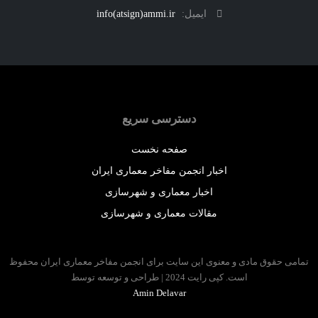
ایمیل:
info(atsign)ammi.ir
دسترسی سریع
صفحه نخست
اخبار انجمن مفاخر معماری ایران
اخبار معماری و شهرسازی
مقالات معماری و شهرسازی
 حقوق مادی و معنوی این سایت برای انجمن مفاخر معماری ایران محفوظ
است. کپی رایت 2024 | طراحی و توسعه توسط
Amin Delavar