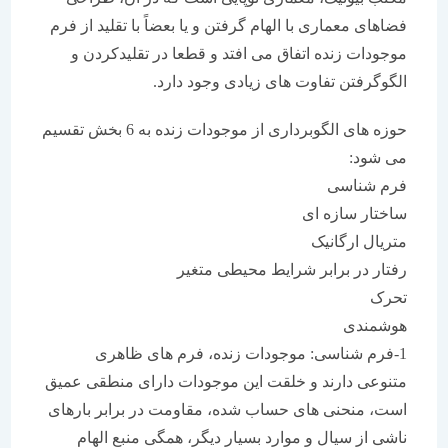
فضاهای معماری با الهام گرفتن و یا بعضاً با تقلید از فرم
موجودات زنده اتفاق می افتد و قطعا در تقلیدکردن و
الگوگرفتن تفاوت های زیادی وجود دارد.
حوزه های الگوبرداری از موجودات زنده به 6 بخش تقسیم
می شود:
فرم شناسی
ساختار سازه ای
متریال ارگانیک
رفتار در برابر شرایط محیطی متغیر
تحرک
هوشمندی
1-فرم شناسی: موجودات زنده، فرم های ظاهری
متنوعی دارند و خلقت این موجودات دارای منطقی عمیق
است، منحنی های حساب شده، مقاومت در برابر بارهای
ناشی از سیال و موارد بسیار دیگر، همگی منبع الهام