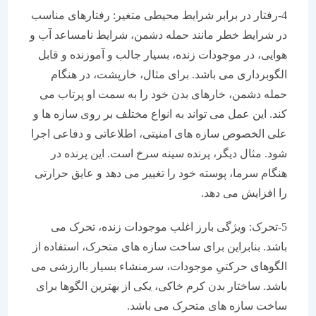
4-رفتار در برابر شرایط محیطی متغیر: رفتارهای مناسب
در شرایط خطر مانند حمله دشمن، شرایط نامساعد آب و
هوایی، در موجودات زنده، بسیار جالب و آموزنده و قابل
الگوبرداری می باشد. برای مثال، خارپشت، در هنگام
حمله دشمن، خارهای بدن خود را به سمت او پرتاب می
کند. این عمل می تواند به انواع مختلف بر روی سازه ها و
علی الخصوص سازه های امنیتی، اطلاعاتی و دفاعی اجرا
شود. مثال دیگر، پرنده سینه سرخ است. این پرنده در
هنگام سرما، پوسته خود را تغییر می دهد و عایق حرارتی
را افزایش می دهد.
5-تحرک: ویژگی بارز اغلب موجودات زنده، تحرک می
باشد. بنابراین برای ساخت سازه های متحرک، استفاده از
الگوهای حرکتیِ موجودات، سرمنشاء بسیار باارزشی می
باشد. ساختار بدن کرم خاکی، یکی از بهترین الگوها برای
ساخت سازه های متحرک می باشد.