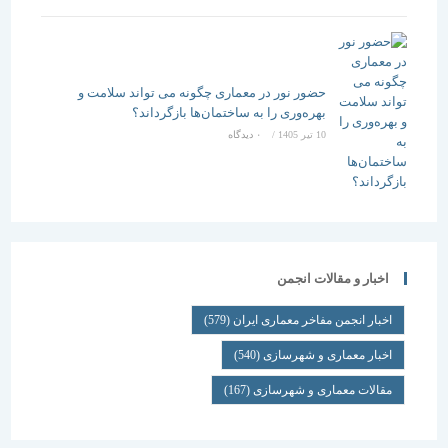
حضور نور در معماری چگونه می تواند سلامت و
بهره‌وری را به ساختمان‌ها بازگرداند؟
10 تیر 1405
/
۰ دیدگاه
اخبار و مقالات انجمن
اخبار انجمن مفاخر معماری ایران
(579)
اخبار معماری و شهرسازی
(540)
مقالات معماری و شهرسازی
(167)