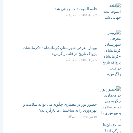
قلعه الموت ثبت جهانی شد
7 مرداد 1405
/
۰ دیدگاه
وبینار معرفی شهرستان کرمانشاه : «کرمانشاه،
پژواک تاریخ در قلب زاگرس»
5 مرداد 1405
/
۰ دیدگاه
حضور نور در معماری چگونه می تواند سلامت و
بهره‌وری را به ساختمان‌ها بازگرداند؟
10 تیر 1405
/
۰ دیدگاه