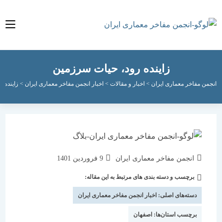
زاینده رود، حیات سرزمین
مفاخر معماری ایران
>
اخبار و مقالات
>
اخبار انجمن مفاخر معماری ایران
>
زاینده رود، حیا
نویسندهٔ
نوشته
انجمن مفاخر معماری ایران
9 فروردین 1401
نوشته:
منتشر
برچسب و دسته بندی های مرتبط به این مقاله:
دسته‌
شده
نوشته:
است:
دسته‌های اصلی:
اخبار انجمن مفاخر معماری ایران
برچسب استان‌ها:
اصفهان