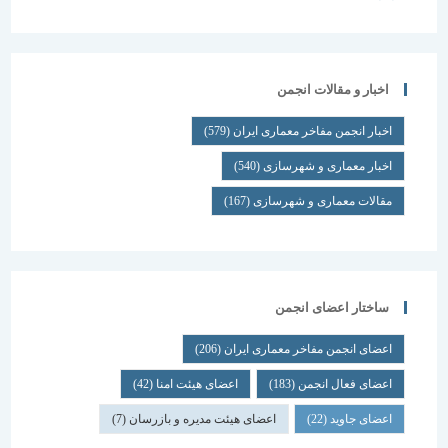
اخبار و مقالات انجمن
اخبار انجمن مفاخر معماری ایران
(579)
اخبار معماری و شهرسازی
(540)
مقالات معماری و شهرسازی
(167)
ساختار اعضای انجمن
اعضای انجمن مفاخر معماری ایران
(206)
اعضای فعال انجمن
(183)
اعضای هیئت امنا
(42)
اعضای جاوید
(22)
اعضای هیئت مدیره و بازرسان
(7)