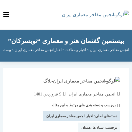
ش
وا
بیستمین گفتمان هنر و معماری “تویسرکان”
جمن مفاخر معماری ایران
>
اخبار و مقالات
>
اخبار انجمن مفاخر معماری ایران
>
بیستمین گف
انجمن مفاخر معماری ایران
9 فروردین 1401
برچسب و دسته بندی های مرتبط به این مقاله:
دسته‌های اصلی:
اخبار انجمن مفاخر معماری ایران
برچسب استان‌ها:
همدان