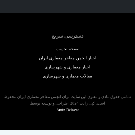
دسترسی سریع
صفحه نخست
اخبار انجمن مفاخر معماری ایران
اخبار معماری و شهرسازی
مقالات معماری و شهرسازی
مامی حقوق مادی و معنوی این سایت برای انجمن مفاخر معماری ایران محفوظ
است. کپی رایت 2024 | طراحی و توسعه توسط
Amin Delavar