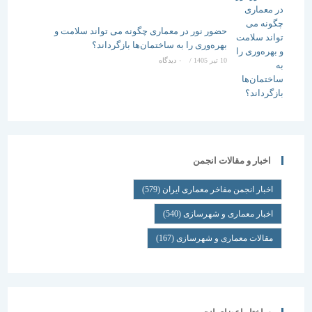
حضور نور در معماری چگونه می تواند سلامت و
بهره‌وری را به ساختمان‌ها بازگرداند؟
10 تیر 1405
/
۰ دیدگاه
اخبار و مقالات انجمن
اخبار انجمن مفاخر معماری ایران
(579)
اخبار معماری و شهرسازی
(540)
مقالات معماری و شهرسازی
(167)