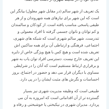
یک تعریف از شهر سالم (در مقابل شهر معلول) بیانگر این
است که این شهر برای نیازهای همه شهروندان و از هر
طیفی پاسخی مناسب یافته است. از کودکان و سالمندان
و کم توانان و ناتوان جسمی گرفته تا افراد معمولی و
تندرست. شهر سالم شهری است که شبکه های شهری،
اجتماعی، فرهنگی و ارتباطی آن برای همه ساکنین اش
تعریف شده است و هیچ کس با هیچ ویژگی خاص از دایره
این تعریف خارج نیست. دسترسی افراد توان یاب به شهر
و برقراری ارتباط مستقیم است که آنان را در شرایطی
مساوی با دیگران قرار می دهد و حضور در اجتماع، بروز
احساسات و نگرش های مثبت ایشان را در پی دارد.
طبیعی است که وظیفه مدیریت شهری نیز بسیار
گسترده تر از آن اقداماتی است که امروزه به آن می
پردازد. مدیران شهری در نیکبختی یا خوشبختی و رفاه و