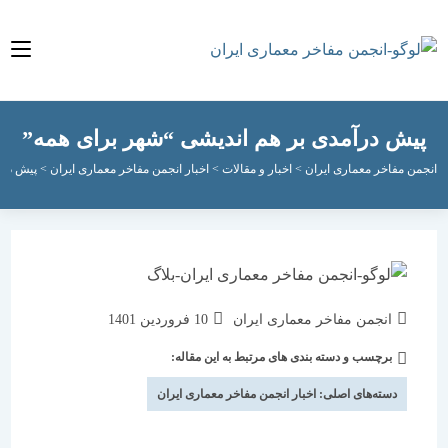
ش درآمدی بر هم اندیشی “شهر برای همه”
مفاخر معماری ایران
>
اخبار و مقالات
>
اخبار انجمن مفاخر معماری ایران
>
پیش درآمدی بر 
نویسندهٔ
نوشته
انجمن مفاخر معماری ایران
10 فروردین 1401
نوشته:
منتشر
برچسب و دسته بندی های مرتبط به این مقاله:
دسته‌
شده
نوشته:
است:
دسته‌های اصلی:
اخبار انجمن مفاخر معماری ایران