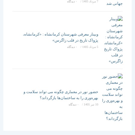
7 مرداد 1405
/
۰ دیدگاه
وبینار معرفی شهرستان کرمانشاه : «کرمانشاه،
پژواک تاریخ در قلب زاگرس»
5 مرداد 1405
/
۰ دیدگاه
حضور نور در معماری چگونه می تواند سلامت و
بهره‌وری را به ساختمان‌ها بازگرداند؟
10 تیر 1405
/
۰ دیدگاه