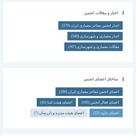
اخبار و مقالات انجمن
اخبار انجمن مفاخر معماری ایران
(579)
اخبار معماری و شهرسازی
(540)
مقالات معماری و شهرسازی
(167)
ساختار اعضای انجمن
اعضای انجمن مفاخر معماری ایران
(206)
اعضای فعال انجمن
(183)
اعضای هیئت امنا
(42)
اعضای جاوید
(22)
اعضای هیئت مدیره و بازرسان
(7)