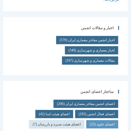
اخبار و مقالات انجمن
اخبار انجمن مفاخر معماری ایران
(579)
اخبار معماری و شهرسازی
(540)
مقالات معماری و شهرسازی
(167)
ساختار اعضای انجمن
اعضای انجمن مفاخر معماری ایران
(206)
اعضای فعال انجمن
(183)
اعضای هیئت امنا
(42)
اعضای جاوید
(22)
اعضای هیئت مدیره و بازرسان
(7)