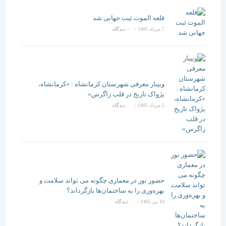
قلعه الموت ثبت جهانی شد
7 مرداد 1405
/
۰ دیدگاه
وبینار معرفی شهرستان کرمانشاه : «کرمانشاه،
پژواک تاریخ در قلب زاگرس»
5 مرداد 1405
/
۰ دیدگاه
حضور نور در معماری چگونه می تواند سلامت و
بهره‌وری را به ساختمان‌ها بازگرداند؟
10 تیر 1405
/
۰ دیدگاه