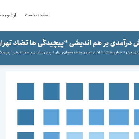
صفحه نخست
آرشیو مجم
 درآمدی بر هم اندیشی “پیچیدگی ها تضاد تهرا
ری ایران
>
اخبار و مقالات
>
اخبار انجمن مفاخر معماری ایران
>
پیش درآمدی بر هم اندیشی “پیچیدگی