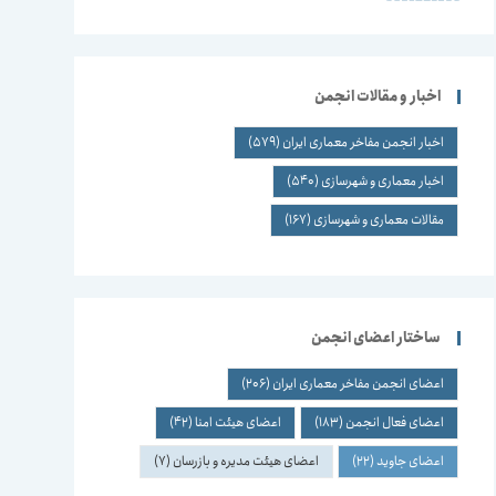
اخبار و مقالات انجمن
اخبار انجمن مفاخر معماری ایران
(579)
اخبار معماری و شهرسازی
(540)
مقالات معماری و شهرسازی
(167)
ساختار اعضای انجمن
اعضای انجمن مفاخر معماری ایران
(206)
اعضای فعال انجمن
(183)
اعضای هیئت امنا
(42)
اعضای جاوید
(22)
اعضای هیئت مدیره و بازرسان
(7)