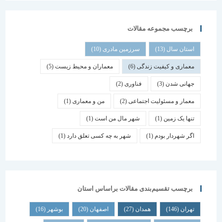
برچسب مجموعه مقالات
استان سال
(13)
سرزمین مادری
(10)
معماری و کیفیت زندگی
(6)
معماران و محیط زیست
(5)
جهانی شدن
(3)
فناوری
(2)
معمار و مسئولیت اجتماعی
(2)
من و معماری
(1)
تنها یک زمین
(1)
شهر مال من است
(1)
اگر شهردار بودم
(1)
شهر به چه کسی تعلق دارد
(1)
برچسب تقسیم‌بندی مقالات براساس استان
تهران
(146)
همدان
(27)
اصفهان
(20)
بوشهر
(16)