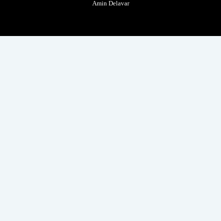
Amin Delavar