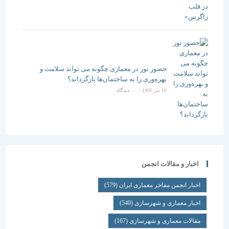
حضور نور در معماری چگونه می تواند سلامت و
بهره‌وری را به ساختمان‌ها بازگرداند؟
10 تیر 1405
/
۰ دیدگاه
اخبار و مقالات انجمن
اخبار انجمن مفاخر معماری ایران
(579)
اخبار معماری و شهرسازی
(540)
مقالات معماری و شهرسازی
(167)