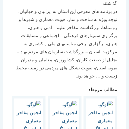
گذاشتند.
در برنامه های معرفی این استان به ایرانیان و جهانیان،
توجه ویژه به ساخت و ساز، هویت معماری و شهرها و
روستاها، بزرگداشت مفاخر علیم – ادبی و هنری،
برگزاری سمینارهای فرهنگی – اجتماعی و مسابقات
هنری، برگزاری برخی مناسبتهای ملی و کشوری به
مرکزیت استان – بزرگداشت سازمان های مردم نهاد –
تجلیل از صنعت کاران، کشاورزان، معلمان و مدیران
نمونه استان، تقویت تشکل های مردمی در زمینه محیط
زیست و … خواهد بود.
مطالب مرتبط: