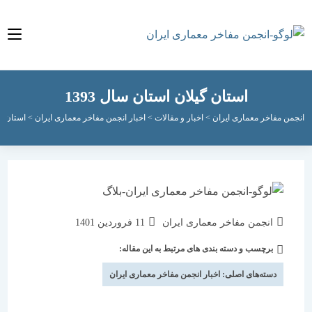
استان گیلان استان سال 1393
مفاخر معماری ایران
>
اخبار و مقالات
>
اخبار انجمن مفاخر معماری ایران
>
استان گیلان استان
نویسندهٔ
نوشته
انجمن مفاخر معماری ایران
11 فروردین 1401
نوشته:
منتشر
برچسب و دسته بندی های مرتبط به این مقاله:
دسته‌
شده
نوشته:
است:
دسته‌های اصلی:
اخبار انجمن مفاخر معماری ایران