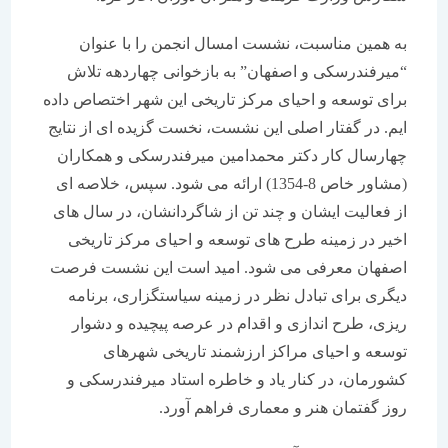
به همین مناسبت، نشست امسال انجمن را با عنوان
“میرفندرسکی و اصفهان” به بازخوانی چهاردهه تلاش
برای توسعه و احیای مرکز تاریخی این شهر اختصاص داده
ایم. در گفتار اصلی این نشست، نخست گزیده ای از نتایج
چهارسال کار دکتر محمدامین میرفندرسکی و همکاران
(مشاور خاص 8-1354) ارائه می شود. سپس، خلاصه ای
از فعالیت ایشان و چند تن از شاگردانشان، در سال های
اخیر در زمینه طرح های توسعه و احیای مرکز تاریخی
اصفهان معرفی می شود. امید است این نشست فرصت
دیگری برای تبادل نظر در زمینه سیاستگزاری، برنامه
ریزی، طرح اندازی و اقدام در عرصه پیچیده و دشوار
توسعه و احیای مراکز ارزشمند تاریخی شهرهای
کشورمان، در کنار یاد و خاطره استاد میرفندرسکی و
روز گفتمان هنر و معماری فراهم آورد.