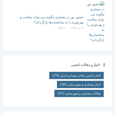
حضور نور در معماری چگونه می تواند سلامت و
بهره‌وری را به ساختمان‌ها بازگرداند؟
10 تیر 1405
/
۰ دیدگاه
اخبار و مقالات انجمن
اخبار انجمن مفاخر معماری ایران
(579)
اخبار معماری و شهرسازی
(540)
مقالات معماری و شهرسازی
(167)