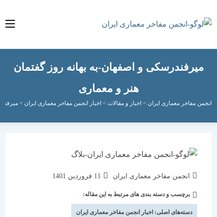
رفندرسکی و اصفهان-به بهانه روز گفتمان
هنر و معماری
مفاخر معماری ایران
>
اخبار و مقالات
>
اخبار انجمن مفاخر معماری ایران
>
میرفندرسکی و اص
نویسندهٔ
نوشته
انجمن مفاخر معماری ایران
11 فروردین 1401
نوشته:
منتشر
برچسب و دسته بندی های مرتبط به این مقاله:
دسته‌
شده
نوشته:
است:
دسته‌های اصلی:
اخبار انجمن مفاخر معماری ایران