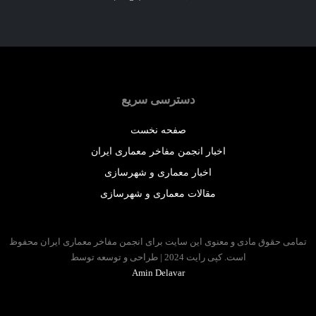
دسترسی سریع
صفحه نخست
اخبار انجمن مفاخر معماری ایران
اخبار معماری و شهرسازی
مقالات معماری و شهرسازی
 حقوق مادی و معنوی این سایت برای انجمن مفاخر معماری ایران محفوظ
است. کپی رایت 2024 | طراحی و توسعه توسط
Amin Delavar