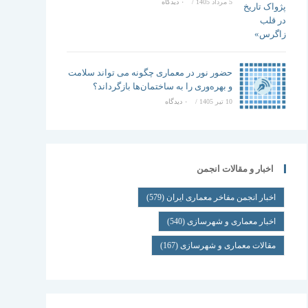
5 مرداد 1405
/
۰ دیدگاه
حضور نور در معماری چگونه می تواند سلامت
و بهره‌وری را به ساختمان‌ها بازگرداند؟
10 تیر 1405
/
۰ دیدگاه
اخبار و مقالات انجمن
اخبار انجمن مفاخر معماری ایران
(579)
اخبار معماری و شهرسازی
(540)
مقالات معماری و شهرسازی
(167)