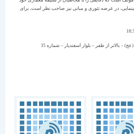
ینمایی، در عرصه تئوری و مبانی نیز صاحب نظر است، برای
) – بالاتر از ظفر – بلوار اسفندیار – شماره 35