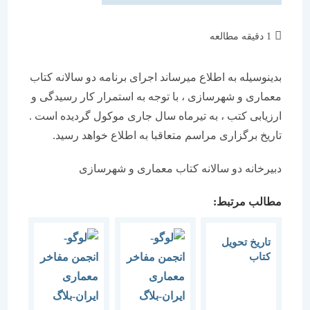
زمان
1 دقیقه مطالعه
مطالعه:
بدینوسیله به اطلاع میرساند اجرای برنامه دو سالانه کتاب
معماری و شهرسازی ، با توجه به استمرار کار رسیدگی و
ارزیابی کتب ، به تیرماه سال جاری موکول گردیده است .
تاریخ برگزاری مراسم متعاقبا به اطلاع خواهد رسید.
دبیرخانه دو سالانه کتاب معماری و شهرسازی
مطالب مرتبط:
تاریخ تحویل
کتاب
ششمین دوره
“دوسالانه
کتاب معماری