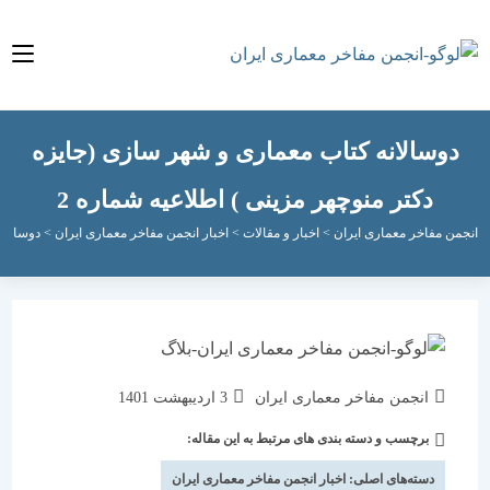
سالانه کتاب معماری و شهر سازی (جایزه
دکتر منوچهر مزینی ) اطلاعیه شماره 2
مفاخر معماری ایران
>
اخبار و مقالات
>
اخبار انجمن مفاخر معماری ایران
>
دوسالانه کتاب م
نویسندهٔ
نوشته
انجمن مفاخر معماری ایران
3 اردیبهشت 1401
نوشته:
منتشر
برچسب و دسته بندی های مرتبط به این مقاله:
دسته‌
شده
نوشته:
است:
دسته‌های اصلی:
اخبار انجمن مفاخر معماری ایران