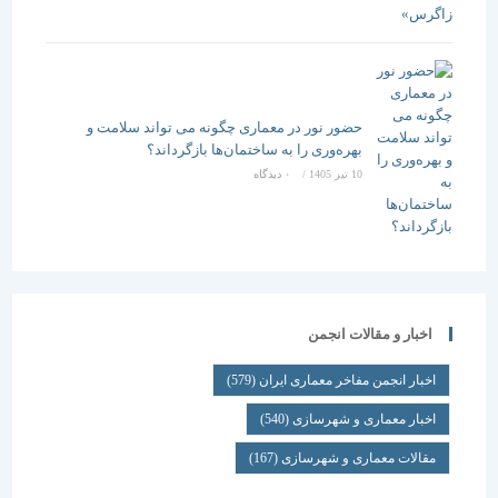
حضور نور در معماری چگونه می تواند سلامت و
بهره‌وری را به ساختمان‌ها بازگرداند؟
10 تیر 1405
/
۰ دیدگاه
اخبار و مقالات انجمن
اخبار انجمن مفاخر معماری ایران
(579)
اخبار معماری و شهرسازی
(540)
مقالات معماری و شهرسازی
(167)