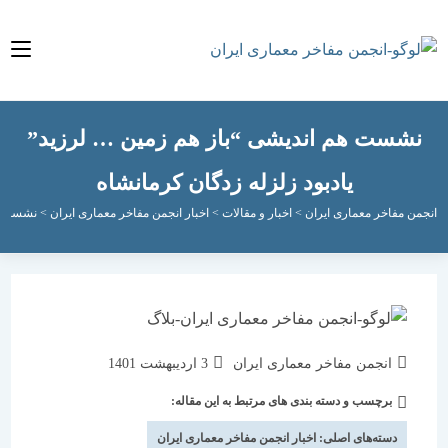
ش
وا
نشست هم اندیشی “باز هم زمین … لرزید”
یادبود زلزله زدگان کرمانشاه
جمن مفاخر معماری ایران
>
اخبار و مقالات
>
اخبار انجمن مفاخر معماری ایران
>
نشست هم ان
انجمن مفاخر معماری ایران
3 اردیبهشت 1401
برچسب و دسته بندی های مرتبط به این مقاله:
دسته‌های اصلی:
اخبار انجمن مفاخر معماری ایران