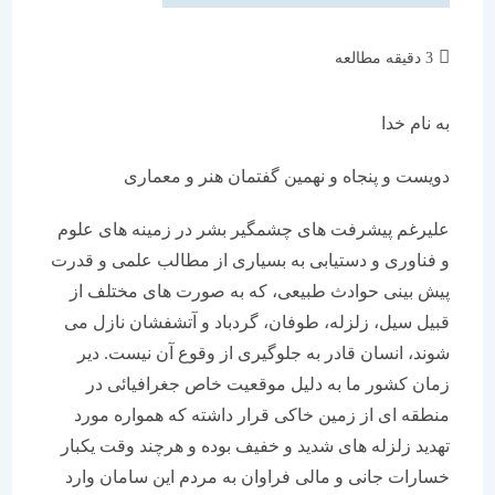
3 دقیقه مطالعه
به نام خدا
دویست و پنجاه و نهمین گفتمان هنر و معماری
علیرغم پیشرفت های چشمگیر بشر در زمینه های علوم
و فناوری و دستیابی به بسیاری از مطالب علمی و قدرت
پیش بینی حوادث طبیعی، که به صورت های مختلف از
قبیل سیل، زلزله، طوفان، گردباد و آتشفشان نازل می
شوند، انسان قادر به جلوگیری از وقوع آن نیست. دیر
زمان کشور ما به دلیل موقعیت خاص جغرافیائی در
منطقه ای از زمین خاکی قرار داشته که همواره مورد
تهدید زلزله های شدید و خفیف بوده و هرچند وقت یکبار
خسارات جانی و مالی فراوان به مردم این سامان وارد