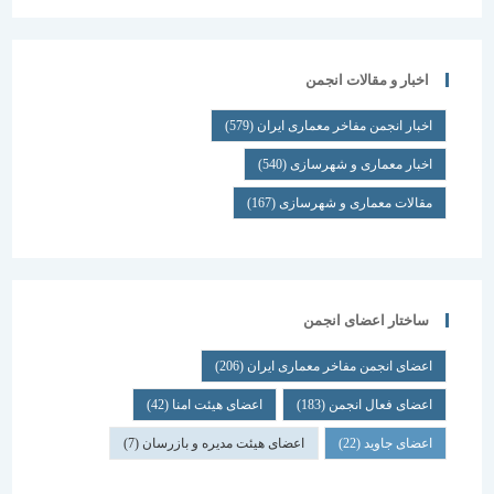
اخبار و مقالات انجمن
اخبار انجمن مفاخر معماری ایران
(579)
اخبار معماری و شهرسازی
(540)
مقالات معماری و شهرسازی
(167)
ساختار اعضای انجمن
اعضای انجمن مفاخر معماری ایران
(206)
اعضای فعال انجمن
(183)
اعضای هیئت امنا
(42)
اعضای جاوید
(22)
اعضای هیئت مدیره و بازرسان
(7)