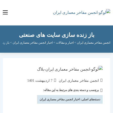
باز زنده سازی سایت های صنعتی
مفاخر معماری ایران
>
اخبار و مقالات
>
اخبار انجمن مفاخر معماری ایران
>
باز زنده سازی 
نویسندهٔ
نوشته
انجمن مفاخر معماری ایران
7 اردیبهشت 1401
نوشته:
منتشر
برچسب و دسته بندی های مرتبط به این مقاله:
دسته‌
شده
نوشته:
است:
دسته‌های اصلی:
اخبار انجمن مفاخر معماری ایران