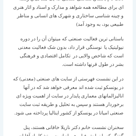
ای برای مطالعه همه شواهد و مدارک و اسناد و اثار هنری
و چینه شناسی ساختاری و شهرک های انسانی و مناظر
طبیعی بود، به وجود آمد)
باستانی ترین فعالیت صنعتی که میتوان آن را در دوره
نیولیتیک یا نوسنگی قرار داد، بدون شک فعالیت معدنی
است که شاخص والایی در تکامل اقتصادی و فرهنگی
بشر در طول قرنها داشته است.
در این نشست فهرستی از سایت های صنعتی (معدنی) که
در یونسکو ثبت شده اند معرفی خواهد شد که در آنها
انالیزالمانهای معماری پایدار در سایت از اهمیت ویژه ای
برخوردار هستند و سپس به تحلیل و طریقه ثبت سایت
صنعتی امیاتا در یونسکو از کشور ایتالیا پرداخته می شود.
سخنران نشست خانم دکتر نازیلا خاقانی هستند، پنل
گفتگو که با نمایش فیلم همراه است، متشکل از آقایان