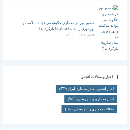
حضور نور در معماری چگونه می تواند سلامت و
بهره‌وری را به ساختمان‌ها بازگرداند؟
10 تیر 1405
/
۰ دیدگاه
اخبار و مقالات انجمن
اخبار انجمن مفاخر معماری ایران
(579)
اخبار معماری و شهرسازی
(540)
مقالات معماری و شهرسازی
(167)