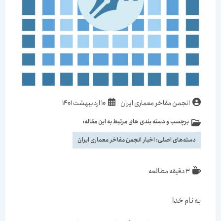
انجمن مفاخر معماری ایران
10 اردیبهشت 1401
برچسب و دسته بندی های مرتبط به این مقاله:
دسته‌های اصلی:
اخبار انجمن مفاخر معماری ایران
3 دقیقه مطالعه
به نام خدا