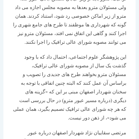
ولی مسئولان مترو بعدها به مصوبه مجلس اجازه می داد
مترو از زیر اماکن خصوصی رد شود، استناد کردند. همان
گونه که شهرداری ها موظفند تا طرح های جامع شهری را
اجرا کنند و گاهی این اتفاق نمی افتد، مسئولان مترو نیز
می توانند مصوبه شورای عالی ترافیک را اجرا نکنند.
این پژوهشگر علوم اجتماعی، احتمال داد که با وجود
گذشت یک سال از مصوبه شورای عالی ترافیک،
مسئولان مترو بخواهند طرح های جدیدی را تصویب و
براساس آن عمل کنند که البته چنین اتفاقی با توجه به
سخنان شهردار اصفهان مبنی بر این که «گزینه های
دیگری (درباره مسیر عبور مترو) در حال بررسی است
که هر چه شورای عالی ترافیک تصمیم بگیرد، همان عملی
می شود»، از ذهن دور نیست.
مرتضی سقاییان نژاد شهردار اصفهان درباره عبور