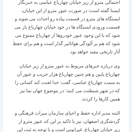
احتمالی مترو از زیر خیابان چهارباغ عباسی به خبرنگار
ایسنا گفته است: در صورت عبور مترو از این خیابان،
ایستگاه های مترو در قسمت پیاده رو احداث می شوند و
قسمت ورودی ایستگاه ها در خود خیابان چهارباغ باز می
شود که با این وجود عبور خودروها از چهارباغ ممنوع می
شود که هم بر آلودگی هواتاثیر گذار است و هم برای حفظ
آثار تاریخی مفید خواهد بود.
وی درباره خبرهای مربوط به عبور مترو از زیر خیابان
چهارباغ پایین و هم چنین چهارباغ هزار جریب و عبور آن
به سمت چهارباغ عباسی، گفت: خدا لعنت کند کسانی را
که در شهر شیطنت می کنند؛ در موضوع جهان نما نیز
همین کارها را کردند.
البته مدیر اداره حفظ و احیای سازمان میراث فرهنگی و
گردشگری اصفهان، نیز با تاکید بر این که عبور مترو از
زیر خیابان چهارباغ، غیرانونی است و با توجه به ثبت این