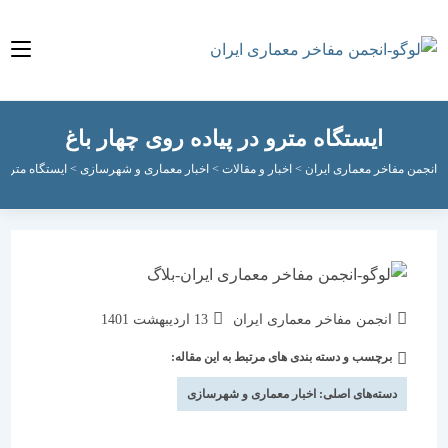
ایستگاه مترو در پیاده روی چهار باغ
مفاخر معماری ایران
>
اخبار و مقالات
>
اخبار معماری و شهرسازی
>
ایستگاه مترو در پیاده 
نویسندهٔ
نوشته
انجمن مفاخر معماری ایران
13 اردیبهشت 1401
نوشته:
منتشر
برچسب و دسته بندی های مرتبط به این مقاله:
دسته‌
شده
نوشته:
است:
دسته‌های اصلی:
اخبار معماری و شهرسازی