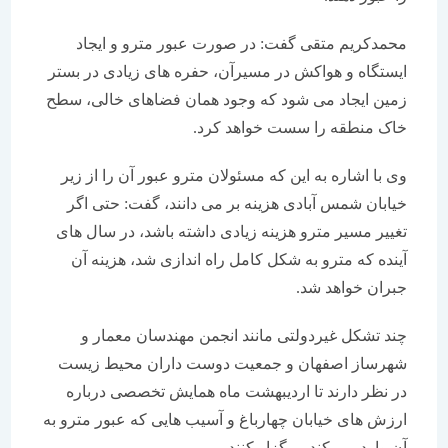
محمدکریم متقی گفت: در صورت عبور مترو و ایجاد
ایستگاه و هواکش در مسیرآن، حفره های زیادی در بستر
زمین ایجاد می شود که وجود همان فضاهای خالی، سطح
خاک منطقه را سست خواهد کرد.
وی با اشاره به این که مسئولان مترو عبور آن را از زیر
خیابان شمس آبادی هزینه بر می دانند، گفت: حتی اگر
تغییر مسیر مترو هزینه زیادی داشته باشد، در سال های
آینده که مترو به شکل کامل راه اندازی شد، هزینه آن
جبران خواهد شد.
چند تشکل غیردولتی مانند انجمن مهندسان معمار و
شهرساز اصفهان و جمعیت دوست داران محیط زیست
در نظر دارند تا اردیبهشت ماه همایش تخصصی درباره
ارزش های خیابان چهارباغ و آسیب هایی که عبور مترو به
آن وارد می کند، برگزار کنند.