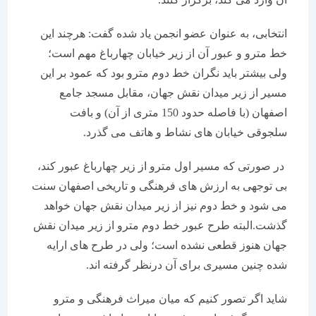
انتخابی، به عنوان عضو انجمن یاد شده گفت: هرچند این
خط مترو و عبور آن از زیر خیابان چهارباغ مهم است؛
ولی بیشتر باید نگران خط دوم مترو بود که عمود بر این
مسیر از زیر میدان نقش جهان، مقابل مسجد جامع
اصفهان (با فاصله حدود 150 متری از آن) و بافت
سلجوقی خیابان های نشاط و هاتف می گذرد.
در صورتی که مسیر اول مترو از زیر چهارباغ عبور کند،
بی توجهی به ارزش های فرهنگی و تاریخی اصفهان سنت
می شود و خط دوم نیز از زیر میدان نقش جهان خواهد
گذشت.البته طرح عبور خط دوم مترو از زیر میدان نقش
جهان هنوز قطعی نشده است؛ ولی در طرح های ارایه
شده چنین مسیری برای آن درنظر گرفته اند.
شاید اگر تصور کنیم که میان میراث فرهنگی و مترو