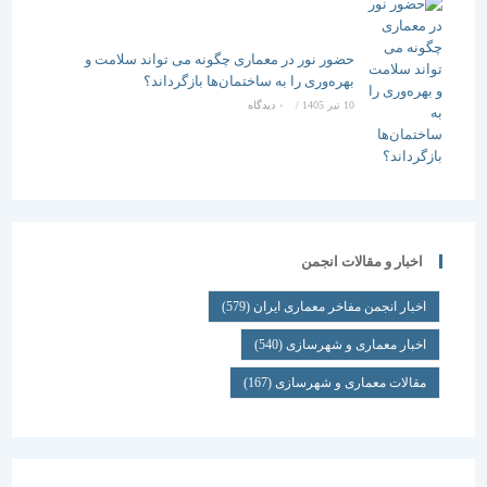
حضور نور در معماری چگونه می تواند سلامت و
بهره‌وری را به ساختمان‌ها بازگرداند؟
10 تیر 1405
/
۰ دیدگاه
اخبار و مقالات انجمن
اخبار انجمن مفاخر معماری ایران
(579)
اخبار معماری و شهرسازی
(540)
مقالات معماری و شهرسازی
(167)