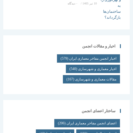
10 تیر 1405
/
۰ دیدگاه
اخبار و مقالات انجمن
اخبار انجمن مفاخر معماری ایران
(579)
اخبار معماری و شهرسازی
(540)
مقالات معماری و شهرسازی
(167)
ساختار اعضای انجمن
اعضای انجمن مفاخر معماری ایران
(206)