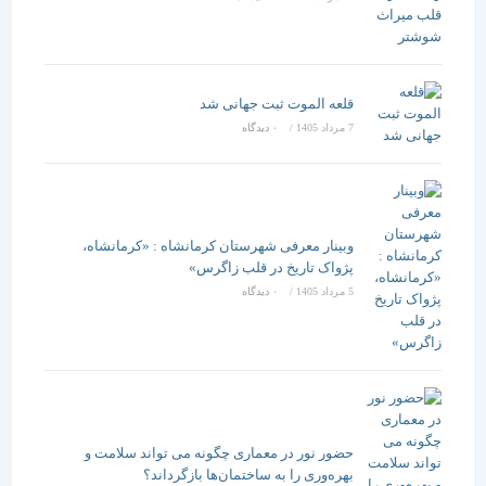
قلعه الموت ثبت جهانی شد
7 مرداد 1405
/
۰ دیدگاه
وبینار معرفی شهرستان کرمانشاه : «کرمانشاه،
پژواک تاریخ در قلب زاگرس»
5 مرداد 1405
/
۰ دیدگاه
حضور نور در معماری چگونه می تواند سلامت و
بهره‌وری را به ساختمان‌ها بازگرداند؟