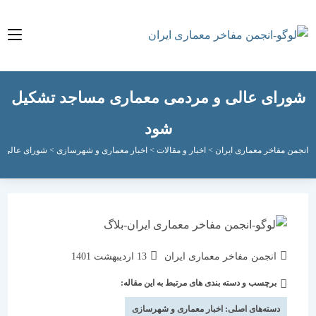
ای عالی و مردمی معماری مساجد تشكیل
شود
مفاخر معماری ایران
>
اخبار و مقالات
>
اخبار معماری و شهرسازی
>
شورای عالی و مردمی
نویسندهٔ
نوشته
انجمن مفاخر معماری ایران
13 اردیبهشت 1401
نوشته:
منتشر
برچسب و دسته بندی های مرتبط به این مقاله:
دسته‌
شده
نوشته:
است:
دسته‌های اصلی:
اخبار معماری و شهرسازی