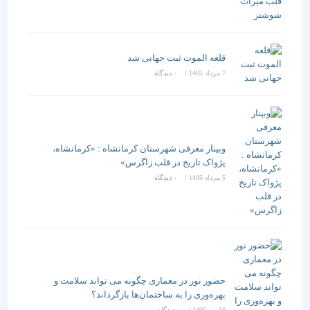
قلعه الموت ثبت جهانی شد
7 مرداد 1405
/
۰ دیدگاه
وبینار معرفی شهرستان کرمانشاه : «کرمانشاه،
پژواک تاریخ در قلب زاگرس»
5 مرداد 1405
/
۰ دیدگاه
حضور نور در معماری چگونه می تواند سلامت و
بهره‌وری را به ساختمان‌ها بازگرداند؟
10 تیر 1405
/
۰ دیدگاه