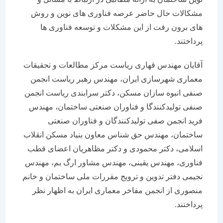
مشکالات حال حاضر عرصه فناوری های نوین و روش
های برون رفت از این مشکلات و توسعه فناوری ها
پرداختند.
آقایان مهندس قهاری ریاست مرکز مطالعات و تحقیقات
معماری شهرسازی ایران، مهندس رهبر ریاست انجمن
صنفی انبوه سازان مسکن، دکتر سرابندی ریاست انجمن
صنفی تولیدکنندگا و فناوران صنعتی ساختمان، مهندس
فرید انجمن صفی تولیدکنندگان و فناوران صنعتی
ساختمان، مهندس حق شناس معاون بنیاد مسکن انقلاب
اسلامی، دکتر محمودی و دکتر مظاهریان اعضای قطب
فناوری، مهندس یقینی، مهندس مشاور ارگ بم، مهندس
نجیمی دفتر تدوین و ترویج مقررات ملی ساختمان و خانم
منصوری از انجمن مفاخر معماری ایران به اظهار نظر
پرداختند.