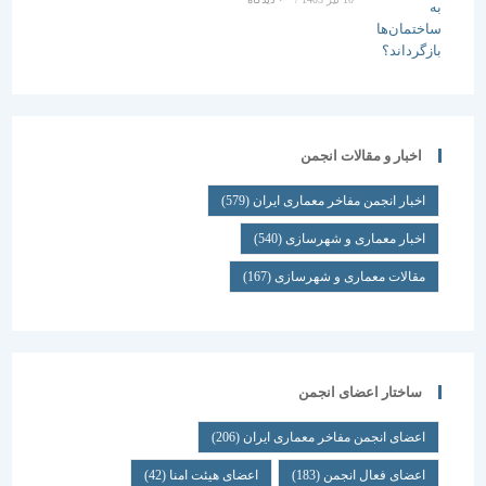
اخبار و مقالات انجمن
اخبار انجمن مفاخر معماری ایران
(579)
اخبار معماری و شهرسازی
(540)
مقالات معماری و شهرسازی
(167)
ساختار اعضای انجمن
اعضای انجمن مفاخر معماری ایران
(206)
اعضای فعال انجمن
(183)
اعضای هیئت امنا
(42)