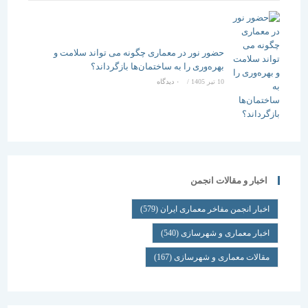
حضور نور در معماری چگونه می تواند سلامت و
بهره‌وری را به ساختمان‌ها بازگرداند؟
10 تیر 1405
/
۰ دیدگاه
اخبار و مقالات انجمن
اخبار انجمن مفاخر معماری ایران
(579)
اخبار معماری و شهرسازی
(540)
مقالات معماری و شهرسازی
(167)