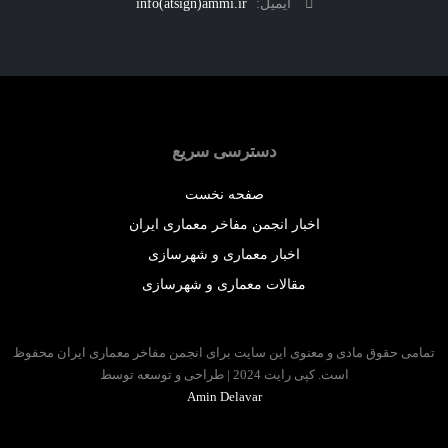
ایمیل:
info(atsign)ammi.ir
دسترسی سریع
صفحه نخست
اخبار انجمن مفاخر معماری ایران
اخبار معماری و شهرسازی
مقالات معماری و شهرسازی
 حقوق مادی و معنوی این سایت برای انجمن مفاخر معماری ایران محفوظ
است. کپی رایت 2024 | طراحی و توسعه توسط
Amin Delavar