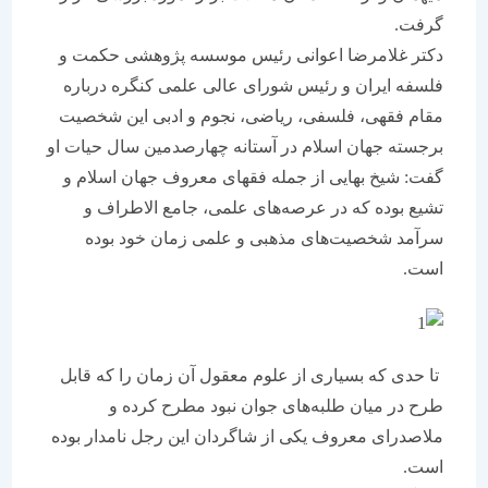
گرفت.
دکتر غلامرضا اعوانی رئیس موسسه پژوهشی حکمت و
فلسفه ایران و رئیس شورای عالی علمی کنگره درباره
مقام فقهی، فلسفی، ریاضی، نجوم و ادبی این شخصیت
برجسته جهان اسلام در آستانه چهارصدمین سال حیات او
گفت: شیخ بهایی از جمله فقهای معروف جهان اسلام و
تشیع بوده که در عرصه‌های علمی، جامع الاطراف و
سرآمد شخصیت‌های مذهبی و علمی زمان خود بوده
است.
تا حدی که بسیاری از علوم معقول آن زمان را که قابل
طرح در میان طلبه‌های جوان نبود مطرح کرده و
ملاصدرای معروف یکی از شاگردان این رجل نامدار بوده
است.