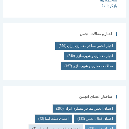
اخبار و مقالات انجمن
اخبار انجمن مفاخر معماری ایران
(579)
اخبار معماری و شهرسازی
(540)
مقالات معماری و شهرسازی
(167)
ساختار اعضای انجمن
اعضای انجمن مفاخر معماری ایران
(206)
اعضای فعال انجمن
(183)
اعضای هیئت امنا
(42)
اعضای جاوید
(22)
اعضای هیئت مدیره و بازرسان
(7)