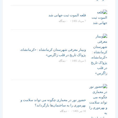
قلعه الموت ثبت جهانی شد
7 مرداد 1405
/
۰ دیدگاه
وبینار معرفی شهرستان کرمانشاه : «کرمانشاه،
پژواک تاریخ در قلب زاگرس»
5 مرداد 1405
/
۰ دیدگاه
حضور نور در معماری چگونه می تواند سلامت و
بهره‌وری را به ساختمان‌ها بازگرداند؟
10 تیر 1405
/
۰ دیدگاه