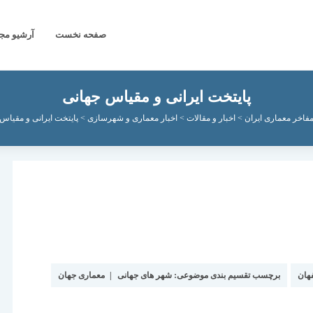
صفحه نخست
آرشیو مج
پایتخت ایرانی و مقیاس جهانی
فاخر معماری ایران
>
اخبار و مقالات
>
اخبار معماری و شهرسازی
>
پایتخت ایرانی و مقیاس
هان
برچسب تقسیم بندی موضوعی:
شهر های جهانی
|
معماری جهان