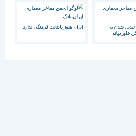
تبدیل شدن به
ایران هنوز پایتخت فرهنگی ندارد
ی خاورمیانه