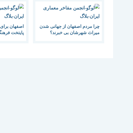
چرا مردم اصفهان از جهانی شدن
اصفهان برای 
میراث شهرشان بی خبرند؟
پایتخت فرهنگ
مهیاست