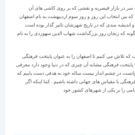
 سر در بازار قیصریه و نقشی که بر روی کاشی های آن
بین انتخاب این روز و روز سوم اردیبهشت به نام اصفهان
و اندیشه مندی که در تاریخ شهرشان تاثیر گذار بوده است
نگونه که زنجان روز بزرگداشت شهاب الدین سهوردی را به نام
 که تلاش می کنیم تا اصفهان را به عنوان پایتخت فرهنگی
ا پایتخت فرهنگی مشابه آن چیزی که در دنیا وجود دارد معرفی
توانست در چشم انداز بیست ساله خود به هدفی دست یابیم که
رهنگی با مقیاس های جهانی داشته باشیم . کما اینکه اگر
 نامی را بر یکی از شهرهای کشور خود