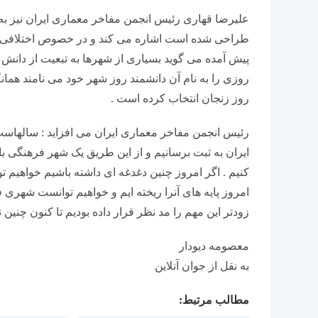
علیرضا قهاری رئیس انجمن مفاخر معماری ایران نیز به
طراحی شده است اشاره می کند و در خصوص اختلافی که 
پیش آمده می گوید بسیاری از شهرها به تبعیت از دانش 
روزی را به نام آن دانشمند روز شهر خود می نامند هما
روز زنجان انتخاب کرده است .
رئیس انجمن مفاخر معماری ایران می افزاید : سالهاست
ایران به ثبت برسانیم و از این طریق یک شهر فرهنگی ب
کنیم . اگر امروز چنین دغدغه ای داشته باشیم خواهیم 
امروز پایه های آنرا ریخته ایم و خواهیم توانست شهری ف
زودتر این مهم را مد نظر قرار داده بودیم تا کنون چنین
معصومه دیودار
به نقل از جوان آنلاین
مطالب مرتبط: