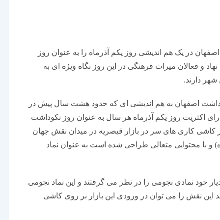
هان در یک هم اندیشی روز یکم آذرماه را به عنوان روز
هاد و فعالان میراث فرهنگی در این روز نگاه ویژه ای به
شهر دارند.
گداشت اصفهان به هم اندیشی ای که حدود هشت سال پیش در
 رای اکثریت روز یکم آذرماه هر سال به عنوان روز نکوداشت
 کاشی کاری های سر در بازار قیصریه در میدان نقش جهان
) و با محتوایی متعالی طراحی شده است به عنوان نماد
ر خود نمادی نجومی را در نظر می گرفتند و این نماد نجومی
این نقش را می توان در ورودی این بازار بر روی کاشی