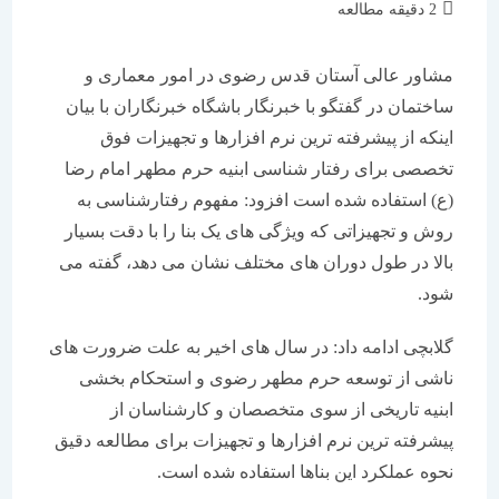
زمان
2 دقیقه مطالعه
مطالعه:
مشاور عالی آستان قدس رضوی در امور معماری و
ساختمان در گفتگو با خبرنگار باشگاه خبرنگاران با بیان
اینکه از پیشرفته ترین نرم افزارها و تجهیزات فوق
تخصصی برای رفتار شناسی ابنیه حرم مطهر امام رضا
(ع) استفاده شده است افزود: مفهوم رفتارشناسی به
روش و تجهیزاتی که ویژگی های یک بنا را با دقت بسیار
بالا در طول دوران های مختلف نشان می دهد، گفته می
شود.
گلابچی ادامه داد: در سال های اخیر به علت ضرورت های
ناشی از توسعه حرم مطهر رضوی و استحکام بخشی
ابنیه تاریخی از سوی متخصصان و کارشناسان از
پیشرفته ترین نرم افزارها و تجهیزات برای مطالعه دقیق
نحوه عملکرد این بناها استفاده شده است.