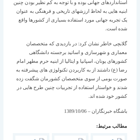
استانداردهای جهانی بوده و با توجه به کم نظیر بودن چنین
ابنیه هایی به لحاظ ارزشهای تاریخی و فرهنگی به عنوان
یک تجربه جهانی مورد استفاده بسیاری از کشورها واقع
شده است.
گلابچی خاطر نشان کرد: در بازدیدی که متخصصان
معماری و شهرسازی و اساتید برجسته دانشگاهی
کشورهای یونان، اسپانیا و ایتالیا از ابنیه حرم مطهر امام
رضا (ع) داشتند از به کاربردن تکنولوژی های پیشرفته به
صورت بومی از سوی متخصصان کشورمان شگفت زده
شدند و خواستار استفاده از تجربیات چنین طرح هایی در
کشور خود شده اند.
باشگاه خبرنگاران – 1389/10/06
مطالب مرتبط: