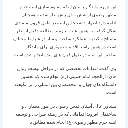
این چهره ماندگار با بیان اینکه مقاوم سازی ابنیه حرم
مطهر رضوی از شش سال پیش آغاز شده و همچنان
ادامه دارد اظهار داشت: این ابنیه در طول قرون متمادی
شکل گرفته به همین علت نیازمند مطالعه دقیق از نظر
مصالح و کیفیت عملکرد ساخت و ساز در شرایط مختلف
است در همین راستا اقدامات موثری برای ماندگار
ساختن این ابنیه در طول قرن های آینده انجام شده است.
وی گفت: اقدامات تخصصی که در مراحل توسعه رواق
های دارالحجه امام خمینی (ره) انجام شده که تحسین
دانشگاه های جهان و متخصصان بین المللی را بر انگیخته
است.
مشاور عالی آستان قدس رضوی در امور معماری و
ساختمان افزود: اقداماتی که در زمینه طراحی و توسعه
ابنیه حرم مطهر رضوی (ع) انجام شده مطابق با