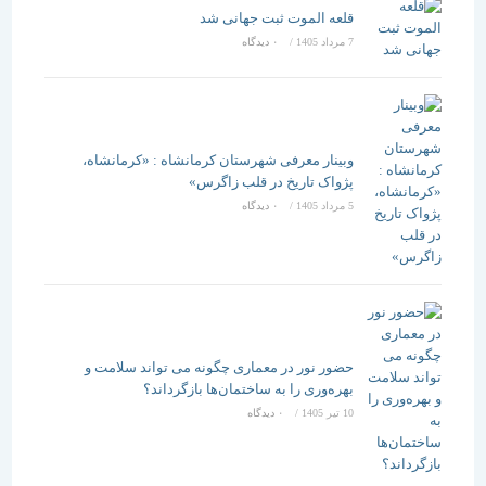
قلعه الموت ثبت جهانی شد
7 مرداد 1405
/
۰ دیدگاه
وبینار معرفی شهرستان کرمانشاه : «کرمانشاه،
پژواک تاریخ در قلب زاگرس»
5 مرداد 1405
/
۰ دیدگاه
حضور نور در معماری چگونه می تواند سلامت و
بهره‌وری را به ساختمان‌ها بازگرداند؟
10 تیر 1405
/
۰ دیدگاه