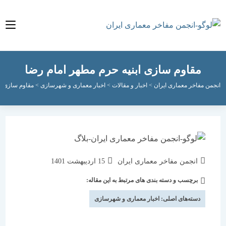
مقاوم سازی ابنیه حرم مطهر امام رضا
مفاخر معماری ایران
>
اخبار و مقالات
>
اخبار معماری و شهرسازی
>
مقاوم سازی ابنیه حرم
نویسندهٔ
نوشته
انجمن مفاخر معماری ایران
15 اردیبهشت 1401
نوشته:
منتشر
برچسب و دسته بندی های مرتبط به این مقاله:
دسته‌
شده
نوشته:
است:
دسته‌های اصلی:
اخبار معماری و شهرسازی