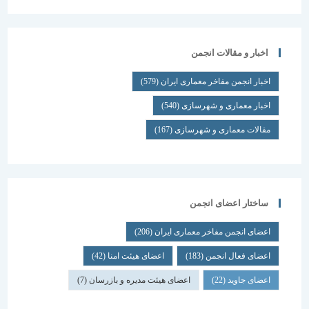
اخبار و مقالات انجمن
اخبار انجمن مفاخر معماری ایران
(579)
اخبار معماری و شهرسازی
(540)
مقالات معماری و شهرسازی
(167)
ساختار اعضای انجمن
اعضای انجمن مفاخر معماری ایران
(206)
اعضای فعال انجمن
(183)
اعضای هیئت امنا
(42)
اعضای جاوید
(22)
اعضای هیئت مدیره و بازرسان
(7)