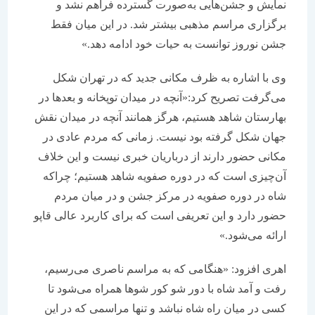
نمایش‌ و جشن‌هایی به‌صورت گسترده فراهم نشد و
برگزاری مراسم مذهبی بیشتر شد. در این میان فقط
جشن نوروز توانست به حیات خود ادامه دهد.»
وی با اشاره به ظرف مکانی جدید که در تهران شکل
می‌گرفت تصریح کرد:«آنچه در میدان توپخانه و بعدها در
بهارستان شاهد هستیم، هرگز همانند آنچه در میدان نقش
جهان شکل گرفته بود نیست. زمانی که مردم عادی در
مکانی حضور دارند از درباریان خبری نیست و این خلاف
آن‌چیزی است که در دوره صفویه شاهد هستیم؛ چراکه
شاه در دوره صفویه در مرکز جشن و در میان مردم
حضور دارد و این تعریفی است که برای کاربرد عالی قاپو
ارائه می‌شود.»
اهری افزود: «هنگامی که به مراسم ناصری می‌رسیم،
رفت و آمد شاه با دور شو کور شو‌ها همراه می‌شود تا
کسی در میان راه شاه نباشد و تنها مراسمی که در این