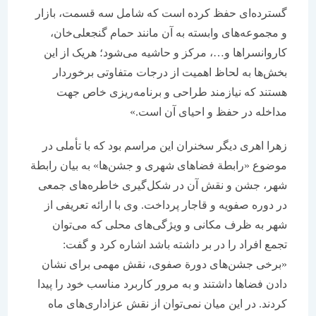
گسترده‌ای حفظ کرده است که شامل سه قسمت، بازار
و مجموعه‌های وابسته به آن مانند حمام گنجعلی‌خان،
کاروانسراها و…، مرکز و حاشیه می‌شود؛ هریک از این
بخش‌ها به لحاظ اهمیت از درجات متفاوتی برخوردار
هستند که نیازمند طراحی و برنامه‌ریزی خاص جهت
مداخله در حفظ و احیای آن است.»
زهرا اهری دیگر سخنران این مراسم بود که با تأملی در
موضوع «رابطة فضاهای شهری و جشن‌ها» به بیان رابطة
شهر، جشن و نقش آن در شکل‌گیری خاطره‌های جمعی
در دوره صفویه و قاجار پرداخت. وی با ارائه تعریفی از
شهر به ظرف مکانی و ویژگی‌های محلی که می‌توان
تجمع افراد را در بر داشته باشد اشاره کرد و گفت:
«برخی جشن‌های دورة صفوی، نقش مهمی برای نشان
دادن فضاها داشتند و به مرور کاربرد مناسب خود را پیدا
کردند. در این میان نمی‌توان از نقش عزاداری‌های ماه