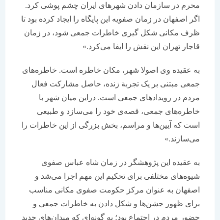
محرم در سازمان دادن شهرهای ایران چشم پوشی کرد.
اگر اصفهان در زمان صفویه این پایگاه را ایجاد کرده بود تا
ظرف مکانی شکل گیری خاطرات جمعی شود، در زمان
قاجار تهران این نقش را ایفا می‌کرد.»
به عقیده وی اصولا شهر، مکان خاطره است. خاطره‌های
جمعی مبتنی بر یک تجربة زنده، حاصل مشارکت فعال
مردم در رویدادهای جمعی است. دراین میان شهر با
خاطره‌های جمعی، قصه‌ی خود را می‌سازد و طبیعی
است که آیین‌ها و مراسم، بخش بزرگی از این خاطرات را
می‌سازند.»
به عقیده این پژوهشگر در زمان شاه عباس صفوی
شیوه‌های مختلفی برای تحکیم این مهم اجرا می‌شد و
اصفهان به عنوان مرکز حکومت صفوی مکانی مناسب
برای ظهور جشن‌ها و شکل دادن به خاطرات جمعی و
حضور مردم در اجتماع بود؛ به گونه‌ای که میدان‌های جدید