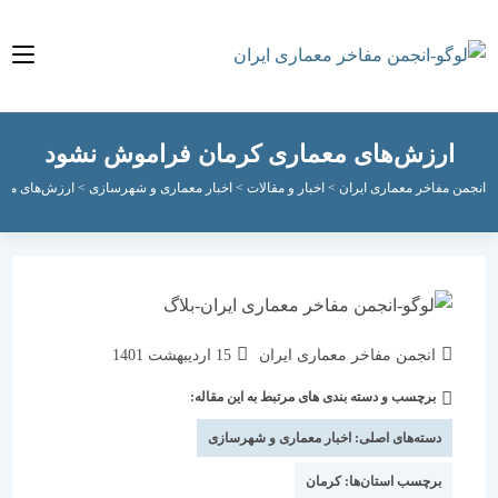
رزش‌های معماری کرمان فراموش نشود
مفاخر معماری ایران
>
اخبار و مقالات
>
اخبار معماری و شهرسازی
>
ارزش‌های معماری کر
نویسندهٔ
نوشته
انجمن مفاخر معماری ایران
15 اردیبهشت 1401
نوشته:
منتشر
برچسب و دسته بندی های مرتبط به این مقاله:
دسته‌
شده
نوشته:
است:
دسته‌های اصلی:
اخبار معماری و شهرسازی
برچسب استان‌ها:
کرمان