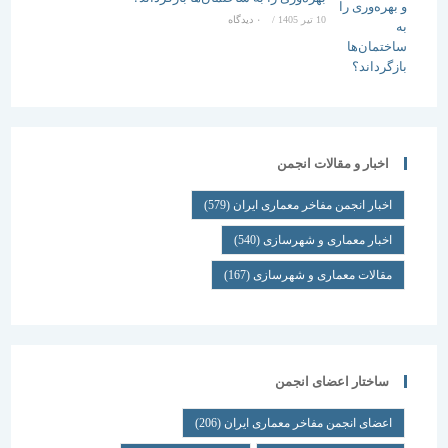
10 تیر 1405
/
۰ دیدگاه
اخبار و مقالات انجمن
اخبار انجمن مفاخر معماری ایران
(579)
اخبار معماری و شهرسازی
(540)
مقالات معماری و شهرسازی
(167)
ساختار اعضای انجمن
اعضای انجمن مفاخر معماری ایران
(206)