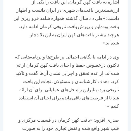
اشاره به بافت کهن کرمان، این بافت را یکی از
ارزشمندترین بافت‌های شهری در ایران دانست و اظهار
داشت: «طی 35 سال گذشته همواره شاهد فرو ریزی این
بافت بوده‌ایم و ریزش بافت تاریخی کرمان ادامه دارد،
هرچند بیشتر بافت‌های کهن ایران به این بلا دچار
شده‌اند.»
وی در ادامه با نگاهی اجمالی بر طرح‌ها و برنامه‌هایی که
تاکنون درخصوص حفظ و احیای بافت کهن کرمان ارائه
شده‌اند، از عدم تحقق و اجرایی نشدن آن‌ها گفت و تاکید
کرد: «هدف کارشناسان و مسئولان، نجات این بافت
تاریخی بود، بنابراین راه حل‌های عملیاتی برای آن ارائه
‌شد تا از فرصت‌های باقی‌مانده برای احیای آن استفاده
کنیم.»
صدری افزود: «بافت کهن کرمان در قسمت مرکزی و
قلب شهر واقع شده و نقش تجاری خود را به صورت