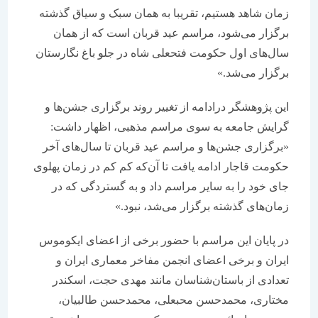
زمان شاهد هستیم، تقریبا به همان سبک و سیاق گذشته
برگزار می‌شود، مراسم عید قربان است که از همان
سال‌های اول حکومت فتحعلی شاه در جلو باغ نگارستان
برگزار می‌شد.»
این پژوهشگر درادامه از تغییر روند برگزاری جشن‌ها و
گرایش جامعه به سوی مراسم مذهبی، اظهار داشت:
«برگزاری جشن‌ها و مراسم عید قربان تا سال‌های آخر
حکومت قاجار ادامه یافت تا آن‌که کم کم در زمان پهلوی
جای خود را به سایر مراسم داد و به گستردگی که در
زمان‌های گذشته برگزار می‌شد، نبود.»
در پایان این مراسم با حضور برخی از اعضای ایکوموس
ایران و برخی اعضای انجمن مفاخر معماری ایران و
تعدادی از باستان‌شناسان مانند‌ مهدی حجت، اسکندر
مختاری، محمدحسن محبعلی، محمدحسن طالبیان،