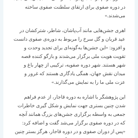
در دوره صفوی برای ارتقای سلطنت صفوی ساخته
می‌شدند.»
اهری جشن‌هایی مانند آب‌پاشان، شاطر، شترکشان در
عید قربان و گل سرخ را مربوط به دوره‌ی صفوی دانست
و افزود: «این جشن‌ها به‌گونه‌ای برای تجدید وحدت و
تقویت هویت ملی برگزار می‌شدند و بازگو کننده قصه
شهر هستند. شهر دوره صفویه، ترکیبی از چهار باغ و
میدان نقش جهان، همگی یادگاری هستند که غرور و
عزت ملی ما را به نمایش می‌گذارند.»
این پژوهشگر با اشاره به دوره قاجار، از عدم فراهم
شدن چنین بستری جهت نمایش و شکل گیری خاطرات
جمعی به واسطه برگزاری جشن‌های بزرگ همانند آنچه
که در دوره صفوی برگزار می‌شد گفت و اضافه کرد:
«پس از دوران صفوی و در دوره‌ قاجار، هرگز بستر چنین