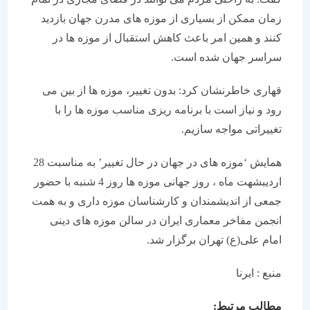
زمان ممكن از بسیاری از موزه های مدرن جهان بازدید
كنند و همین امر باعث كاهش استقبال از موزه ها در
سراسر جهان شده است.
قهاری خاطرنشان كرد: بدون تغییر، موزه ها از بین می
رود و نیاز است با برنامه ریزی مناسب موزه ها را با
تغییراتی مواجه سازیم.
همایش ‘موزه های در جهان در حال تغییر’ به مناسبت 28
اردیبشهت ماه ، روز جهانی موزه ها روز 4 شنبه با حضور
جمعی از اندیشمندان و كارشناسان موزه داری و به همت
انجمن مفاخر معماری ایران در سالن موزه های دینی
امام علی(ع) تهران برگزار شد.
منبع : ایرنا
مطالب مرتبط: