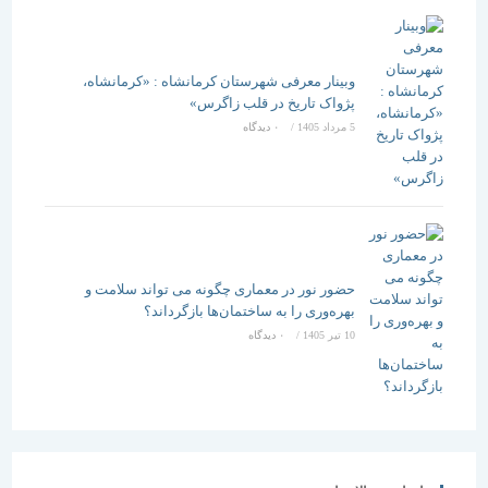
وبینار معرفی شهرستان کرمانشاه : «کرمانشاه،
پژواک تاریخ در قلب زاگرس»
5 مرداد 1405
/
۰ دیدگاه
حضور نور در معماری چگونه می تواند سلامت و
بهره‌وری را به ساختمان‌ها بازگرداند؟
10 تیر 1405
/
۰ دیدگاه