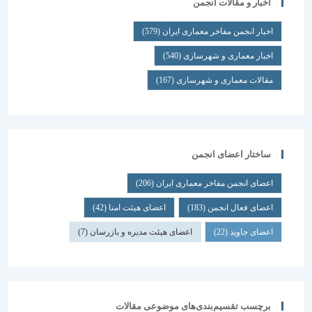
اخبار و مقالات انجمن
اخبار انجمن مفاخر معماری ایران
(579)
اخبار معماری و شهرسازی
(540)
مقالات معماری و شهرسازی
(167)
ساختار اعضای انجمن
اعضای انجمن مفاخر معماری ایران
(206)
اعضای فعال انجمن
(183)
اعضای هیئت امنا
(42)
اعضای جاوید
(22)
اعضای هیئت مدیره و بازرسان
(7)
برچسب تقسیم‌بندی‌های موضوعی مقالات