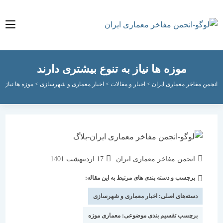
موزه ها نیاز به تنوع بیشتری دارند
مفاخر معماری ایران
>
اخبار و مقالات
>
اخبار معماری و شهرسازی
>
موزه ها نیاز به تنوع بی
نویسندهٔ
نوشته
انجمن مفاخر معماری ایران
17 اردیبهشت 1401
نوشته:
منتشر
برچسب و دسته بندی های مرتبط به این مقاله:
دسته‌
شده
نوشته:
است:
دسته‌های اصلی:
اخبار معماری و شهرسازی
برچسب تقسیم بندی موضوعی:
معماری موزه