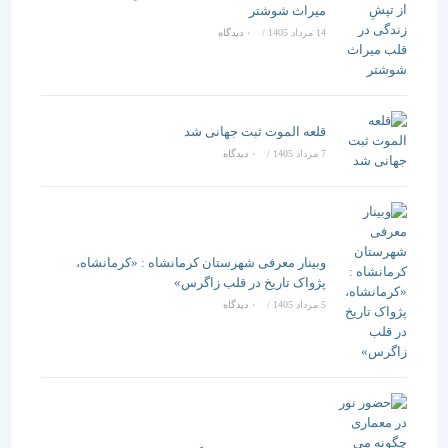
میراث شوشتر
14 مرداد 1405
/
۰ دیدگاه
قلعه الموت ثبت جهانی شد
7 مرداد 1405
/
۰ دیدگاه
وبینار معرفی شهرستان کرمانشاه : «کرمانشاه،
پژواک تاریخ در قلب زاگرس»
5 مرداد 1405
/
۰ دیدگاه