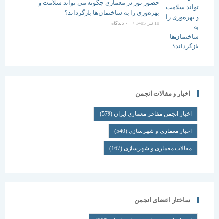
حضور نور در معماری چگونه می تواند سلامت و
بهره‌وری را به ساختمان‌ها بازگرداند؟
10 تیر 1405
/
۰ دیدگاه
اخبار و مقالات انجمن
اخبار انجمن مفاخر معماری ایران
(579)
اخبار معماری و شهرسازی
(540)
مقالات معماری و شهرسازی
(167)
ساختار اعضای انجمن