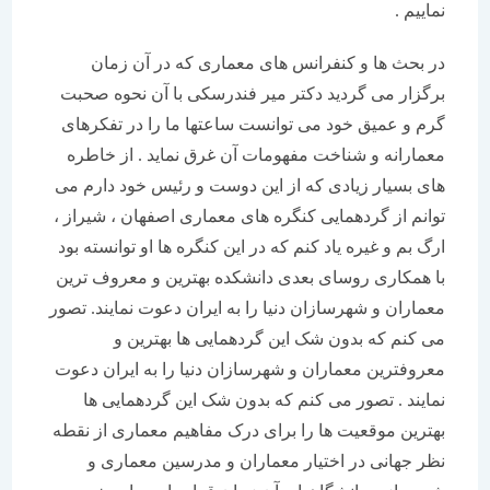
نماییم .
در بحث ها و کنفرانس های معماری که در آن زمان
برگزار می گردید دکتر میر فندرسکی با آن نحوه صحبت
گرم و عمیق خود می توانست ساعتها ما را در تفکرهای
معمارانه و شناخت مفهومات آن غرق نماید . از خاطره
های بسیار زیادی که از این دوست و رئیس خود دارم می
توانم از گردهمایی کنگره های معماری اصفهان ، شیراز ،
ارگ بم و غیره یاد کنم که در این کنگره ها او توانسته بود
با همکاری روسای بعدی دانشکده بهترین و معروف ترین
معماران و شهرسازان دنیا را به ایران دعوت نمایند. تصور
می کنم که بدون شک این گردهمایی ها بهترین و
معروفترین معماران و شهرسازان دنیا را به ایران دعوت
نمایند . تصور می کنم که بدون شک این گردهمایی ها
بهترین موقعیت ها را برای درک مفاهیم معماری از نقطه
نظر جهانی در اختیار معماران و مدرسین معماری و