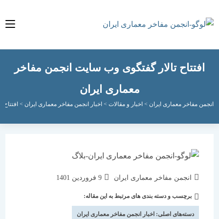
تتاح تالار گفتگوی وب سایت انجمن مفاخر
معماری ایران
مفاخر معماری ایران
>
اخبار و مقالات
>
اخبار انجمن مفاخر معماری ایران
>
افتتاح تالار گف
نویسندهٔ
نوشته
انجمن مفاخر معماری ایران
9 فروردین 1401
نوشته:
منتشر
برچسب و دسته بندی های مرتبط به این مقاله:
دسته‌
شده
نوشته:
است:
دسته‌های اصلی:
اخبار انجمن مفاخر معماری ایران