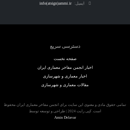
ایمیل:
info(atsign)ammi.ir
دسترسی سریع
صفحه نخست
اخبار انجمن مفاخر معماری ایران
اخبار معماری و شهرسازی
مقالات معماری و شهرسازی
 حقوق مادی و معنوی این سایت برای انجمن مفاخر معماری ایران محفوظ
است. کپی رایت 2024 | طراحی و توسعه توسط
Amin Delavar