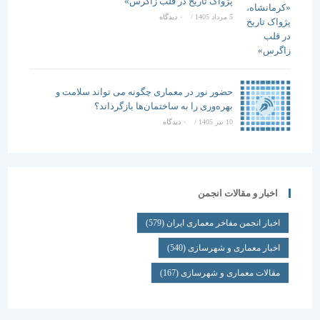
پژواک تاریخ در قلب زاگرس»
5 مرداد 1405
/
۰ دیدگاه
حضور نور در معماری چگونه می تواند سلامت و
بهره‌وری را به ساختمان‌ها بازگرداند؟
10 تیر 1405
/
۰ دیدگاه
اخبار و مقالات انجمن
اخبار انجمن مفاخر معماری ایران
(579)
اخبار معماری و شهرسازی
(540)
مقالات معماری و شهرسازی
(167)