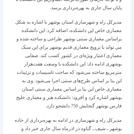
پایان سال جاری به بهره‌برداری برسد.
مدیرکل راه و شهرسازی استان بوشهر با اشاره به شکل
معماری خاص این دانشکده، اضافه کرد: این دانشکده
براساس معماری سنتی بوشهر طراحی و ساخته شده و
می تواند با ترویج معماری قدیم بوشهر برای این سبک
معماری اعتبار ویژه‌ای در کشور کسب کند. صفایی
بوشهری ادامه داد: این دانشکده با وسعت هفت‌هزار
مترمربع ساخته می‌شود که ساخت تاسیسات و تزئینات
این بنا بر اساس طرح‌های سنتی اجرا می‌شود. وی به
معماری خاص این بنا بر اساس معماری سنتی استان
بوشهر اشاره کرد و افزود: دانشکده هنر و معماری خلیج
فارس بوشهر گنجایش 750 دانشجو دارد.
مدیرکل راه و شهرسازی در ادامه به بهره‌برداری از جاده
بوشهر ـ شیف ـ گناوه در اذرماه سال جاری خبر داد و