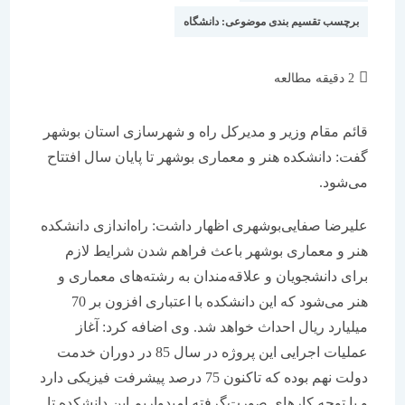
برچسب تقسیم بندی موضوعی:
دانشگاه
2 دقیقه مطالعه
قائم مقام وزیر و مدیرکل راه و شهرسازی استان بوشهر
گفت: دانشکده هنر و معماری بوشهر تا پایان سال افتتاح
می‌شود.
علیرضا صفایی‌بوشهری اظهار داشت: راه‌اندازی دانشکده
هنر و معماری بوشهر باعث فراهم شدن شرایط لازم
برای دانشجویان و علاقه‌مندان به رشته‌های معماری و
هنر می‌شود که این دانشکده با اعتباری افزون بر 70
میلیارد ریال احداث خواهد شد. وی اضافه کرد: آغاز
عملیات اجرایی این پروژه در سال 85 در دوران خدمت
دولت نهم بوده که تاکنون 75 درصد پیشرفت فیزیکی دارد
و با توجه کارهای صورت‌گرفته امیدواریم این دانشکده تا