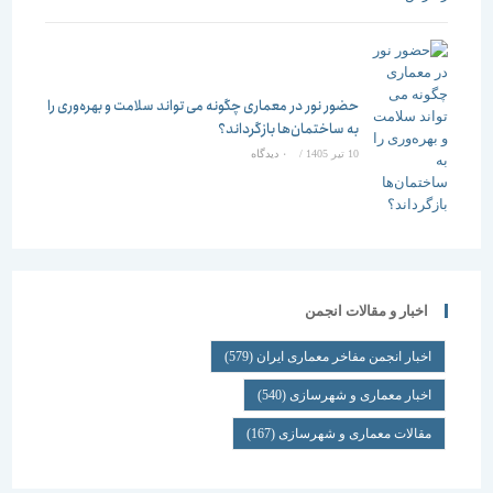
حضور نور در معماری چگونه می تواند سلامت و بهره‌وری را
به ساختمان‌ها بازگرداند؟
10 تیر 1405
/
۰ دیدگاه
اخبار و مقالات انجمن
اخبار انجمن مفاخر معماری ایران
(579)
اخبار معماری و شهرسازی
(540)
مقالات معماری و شهرسازی
(167)