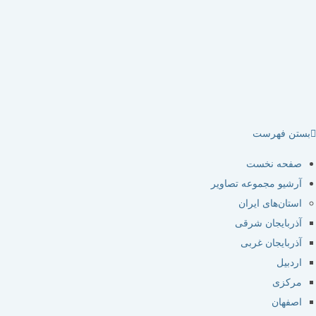
تن فهرست
صفحه نخست
آرشیو مجموعه تصاویر
استان‌های ایران
آذربایجان شرقی
آذربایجان غربی
اردبیل
مرکزی
اصفهان