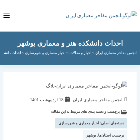
ش
وا
احداث دانشکده هنر و معماری بوشهر
جمن مفاخر معماری ایران
>
اخبار و مقالات
>
اخبار معماری و شهرسازی
>
احداث دانشکده ه
انجمن مفاخر معماری ایران
18 اردیبهشت 1401
برچسب و دسته بندی های مرتبط به این مقاله:
دسته‌های اصلی:
اخبار معماری و شهرسازی
برچسب استان‌ها:
بوشهر