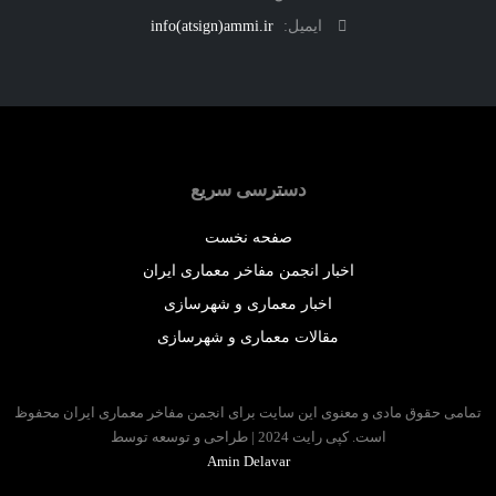
ایمیل:
info(atsign)ammi.ir
دسترسی سریع
صفحه نخست
اخبار انجمن مفاخر معماری ایران
اخبار معماری و شهرسازی
مقالات معماری و شهرسازی
مامی حقوق مادی و معنوی این سایت برای انجمن مفاخر معماری ایران محفوظ
است. کپی رایت 2024 | طراحی و توسعه توسط
Amin Delavar