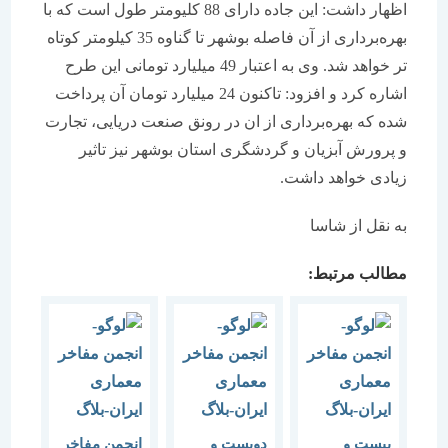
اظهار داشت: این جاده دارای 88 کلیومتر طول است که با
بهره‌برداری از آن فاصله بوشهر تا گناوه 35 کیلومتر کوتاه
تر خواهد شد. وی به اعتبار 49 میلیارد تومانی این طرح
اشاره کرد و افزود: تاکنون 24 میلیارد تومان آن پرداخت
شده که بهره‌برداری از ان در رونق صنعت دریایی، تجارت
و پرورش آبزیان و گردشگری استان بوشهر نیز تاثیر
زیادی خواهد داشت.
به نقل از شاسا
مطالب مرتبط:
بیست و
دویست و
انجمن مفاخر