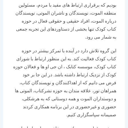
بودیم که برقراری ارتباط های مفید با مردم، مسئولین
منطقه الموت، نویسندگان و ناشران الموتی، نویسندگان
درباره الموت، افراد حقیقی و حقوقی فعال در حوزه
کتاب کودک تنها بخشی از دستاوردهای این تجربه جمعی
به شمار می رود.
این گروه تلاش دارد در آینده با تمرکز بیشتر در حوزه
کتاب کودک فعالیت کند. به این منظور ارتباط با شورای
کتاب کودک، موسسه کتابک ، ان جی او ها و فعالان حوزه
کودک از نزدیک ارتباط داشته باشد. در این جا بر خود
فرض می دانیم که از اهداکنندگان و نویسندگان کتاب،
همراهان تور، علاقه مندان به حوزه نشرکتاب، الموتی ها
و دوستداران الموت و همه دوستانی که به هرشکلی،
حضوری و غیرحضوری در این برنامه همکاری کردند
صمیمانه سپاسگزاری کنیم.