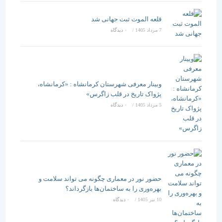
قلعه الموت ثبت جهانی شد
7 مرداد 1405
/
۰ دیدگاه
وبینار معرفی شهرستان کرمانشاه : «کرمانشاه،
پژواک تاریخ در قلب زاگرس»
5 مرداد 1405
/
۰ دیدگاه
حضور نور در معماری چگونه می تواند سلامت و
بهره‌وری را به ساختمان‌ها بازگرداند؟
10 تیر 1405
/
۰ دیدگاه