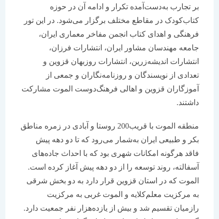
بر تجارب به‌دست‌آمده تکرار و ادامه آن در حوزه
کتاب‌کودک در مقاطع مختلف برگزار می‌شود. در این تور
فرهنگی و اهدای کتاب انجمن مفاخر معماری ایران،
جامعه مهندسان مشاور ایران، انتشارات فرزان،
انتشارات اندیشه‌زرین، انتشارات روزبهان قزوین و
تعدادی از نویسندگان و روزنامه‌نگاران و جمعی از
آموزگاران قزوین و اهالی فرهنگ‌دوست الموت مشارکت
داشتند.
منطقه الموت با قریب200 روستا و آبادی در زمره مناطق
بکر و طبیعی ایران به‌شمار می‌رود که تا دو دهه پیش
فاقد هرگونه امکانات شهری بود که با احداث جاده‌های
آسفالته، روند توسعه را از دو دهه پیش آغاز کرده است.
الموت که در استان قزوین قرار دارد به دو بخش شرقی
به مرکزیت معلم‌کلایه و الموت غربی به مرکزیت
رازمیان تقسیم شد و بیش از یازده‌هزار نفر جمعیت دارد.