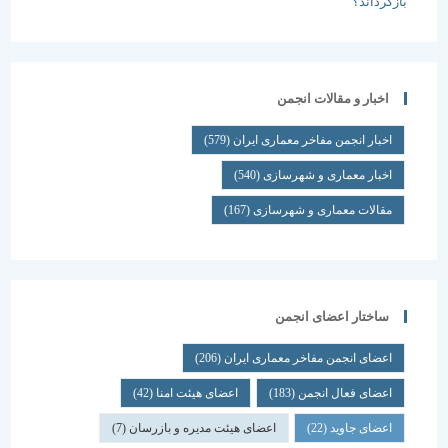
اخبار و مقالات انجمن
اخبار انجمن مفاخر معماری ایران
(579)
اخبار معماری و شهرسازی
(540)
مقالات معماری و شهرسازی
(167)
ساختار اعضای انجمن
اعضای انجمن مفاخر معماری ایران
(206)
اعضای فعال انجمن
(183)
اعضای هیئت امنا
(42)
اعضای جاوید
(22)
اعضای هیئت مدیره و بازرسان
(7)