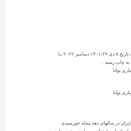
 ۲۰۲۲ ،با
به چاپ رسید .
اری توانا
اری توانا
 ایران در سالهای دهه پنجاه خورشیدی