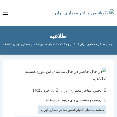
اطلاعیه
مفاخر معماری ایران
>
اخبار و مقالات
>
اخبار انجمن مفاخر معماری ایران
>
اطلاعیه
نویسندهٔ
نوشته
انجمن مفاخر معماری ایران
30 خرداد 1402
نوشته:
منتشر
برچسب و دسته بندی های مرتبط به این مقاله:
دسته‌
شده
نوشته:
است:
دسته‌های اصلی:
اخبار انجمن مفاخر معماری ایران