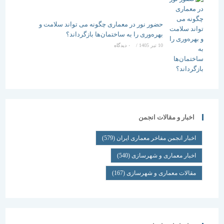
حضور نور در معماری چگونه می تواند سلامت و
بهره‌وری را به ساختمان‌ها بازگرداند؟
10 تیر 1405
/
۰ دیدگاه
اخبار و مقالات انجمن
اخبار انجمن مفاخر معماری ایران
(579)
اخبار معماری و شهرسازی
(540)
مقالات معماری و شهرسازی
(167)