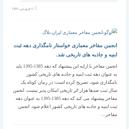
نوشته
4 فروردین 1401
منتشر
شده
است:
انجمن مفاخر معماری خواستار نامگذاری دهه ثبت
ابنیه و جاذبه های تاریخی شد.
انجمن مفاخر با ارایه این پیشنهاد که دهه 1385-1395 باید
به عنوان دهه ثبت ابنیه و جاذبه های تاریخی کشور
نامگذاری شود، تصریح کرده است: در زمان کوتاه یک
سال ثبت صدها هزار اثر تاریخی امکان پذیر نیست. انجمن
مفاخر پیشنهاد می کند که دهه 1385-1395 به عنوان دهه
ثبت ابنیه و جاذبه های تاریخی کشور اعلام شود. انجمن
مفاخر…