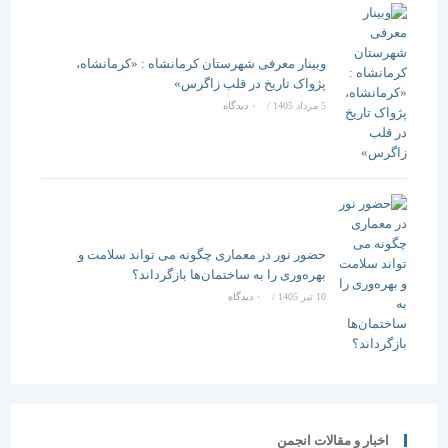
وبینار معرفی شهرستان کرمانشاه : «کرمانشاه،
پژواک تاریخ در قلب زاگرس»
5 مرداد 1405
/
۰ دیدگاه
حضور نور در معماری چگونه می تواند سلامت و
بهره‌وری را به ساختمان‌ها بازگرداند؟
10 تیر 1405
/
۰ دیدگاه
اخبار و مقالات انجمن