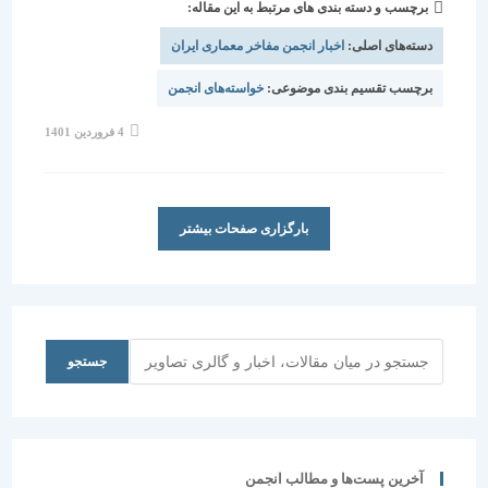
برچسب و دسته بندی های مرتبط به این مقاله:
دسته‌های اصلی:
اخبار انجمن مفاخر معماری ایران
برچسب تقسیم بندی موضوعی:
خواسته‌های انجمن
نوشته
4 فروردین 1401
منتشر
شده
است:
بارگزاری صفحات بیشتر
جستجو
جستجو
آخرین پست‌ها و مطالب انجمن