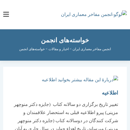
خواسته‌های انجمن
انجمن مفاخر معماری ایران
>
اخبار و مقالات
>
خواسته‌های انجمن
اطلاعیه
تغییر تاریخ برگزاری دو سالانه کتاب (جایزه دکتر منوچهر
مزینی) پیرو اطلاعیه قبلی به استحضار علاقمندان و
شرکت کنندگان در دوسالانه کتاب (جایزه دکتر منوچهر
مزینی) میرساند، تاریخ اهداء جوایز در سال جاری به آبان