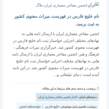
نام خلیج فارس در فهرست میراث معنوی کشور
به ثبت برسد.
انجمن مفاخر معماری ایران با ارسال نامه هایی به
نهادهای مختلف اجرایی خواستار ثبت نام خلیج فارس در
فهرست معنوی کشور شد. خبرگزاری میراث فرهنگی -
فرهنگ و هنر- انجمن مفاخر معماری ایران با ارسال نامه
هایی به نهادهای مختلف اجرایی خواستار ثبت نام خلیج
فارس در فهرست میراث معنوی کشور شد. در این نامه
آمده است: دنیای تبلیغاتی و…
برچسب و دسته بندی های مرتبط به این مقاله:
دسته‌های اصلی:
اخبار انجمن مفاخر معماری ایران
برچسب تقسیم بندی موضوعی:
خلیج فارس
|
خواسته‌های انجمن