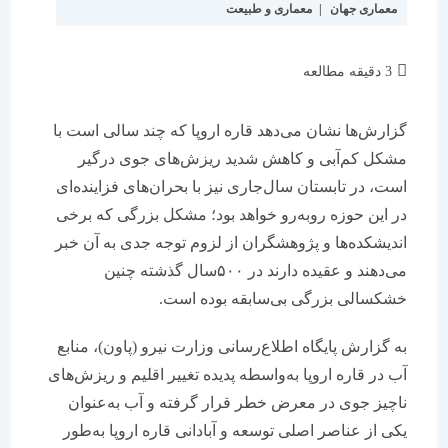
معماری جهان
|
معماری و طبیعت
زمان
3 دقیقه مطالعه
مطالعه:
گزارش‌‌‌ها نشان می‌دهد قاره اروپا که چند سالی است با
مشکل کم‌آبی و کاهش شدید ریزش‌‌‌های جوی درگیر
است، در تابستان سال‌جاری نیز با بحران‌های فزاینده‌‌‌ای
در این حوزه روبه‌رو خواهد بود؛ مشکل بزرگی که برخی
اندیشکده‌‌‌ها و پژوهشگران از لزوم توجه جدی به آن خبر
می‌دهند و عقیده دارند در ۵۰۰سال گذشته چنین
خشکسالی بزرگی بی‌‌‌سابقه بوده است.
به گزارش پایگاه اطلاع‌‌‌رسانی وزارت نیرو (پاون)، منابع
آب در قاره اروپا به‌واسطه پدیده تغییر اقلیم و ریزش‌‌‌های
ناچیز جوی در معرض خطر قرار گرفته و آب به‌عنوان
یکی از عناصر اصلی توسعه و آبادانی قاره اروپا به‌طور