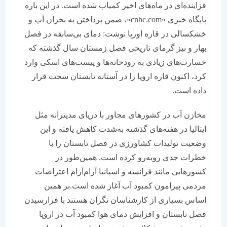
فزاینده‌‌‌ای در ماه‌‌‌های اخیر کمیاب شده است. در این باره
پایگاه خبری «cnbc.com»، ضمن پرداختن به بحران آب و
خشکسالی در قاره اورپا نوشت: دمای بی‌‌‌سابقه در فصل
بهار و نیز گرمای تاریخی فصل زمستان سال گذشته که
خسارت‌‌‌های زیادی به رودخانه‌‌‌ها و پیست‌‌‌های اسکی وارد
کرد، اکنون قاره اروپا را در آستانه تابستان سخت قرار
داده است.
مخازن آب در کشور‌‌‌های مجاور با دریای مدیترانه مثل
ایتالیا در هفته‌‌‌های گذشته به‌شدت کاهش یافته و این
وضعیت تولیدات کشاورزی در فصل تابستان را با
خطرات جدی روبه‌رو کرده است. همین‌طور در
کشور‌‌‌هایی مانند فرانسه و اسپانیا آرام‌آرام اعتراضات
مردمی پیرامون کمبود آب آغاز شده است.بر همین
اساس بسیاری از کارشناسان نگران هستند با فرارسیدن
فصل تابستان و افزایش دمای هوا کمبود آب در اروپا