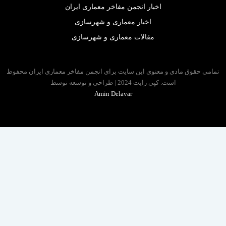
اخبار انجمن مفاخر معماری ایران
اخبار معماری و شهرسازی
مقالات معماری و شهرسازی
 حقوق مادی و معنوی این سایت برای انجمن مفاخر معماری ایران محفوظ
است. کپی رایت 2024 | طراحی و توسعه توسط
Amin Delavar