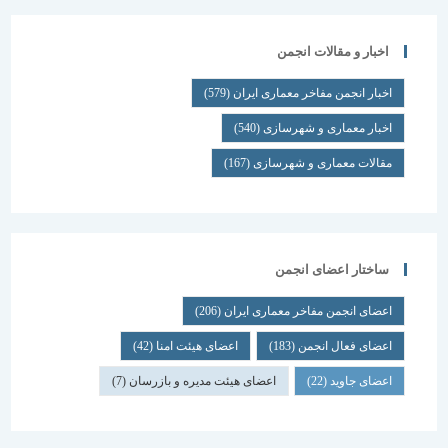
اخبار و مقالات انجمن
اخبار انجمن مفاخر معماری ایران
(579)
اخبار معماری و شهرسازی
(540)
مقالات معماری و شهرسازی
(167)
ساختار اعضای انجمن
اعضای انجمن مفاخر معماری ایران
(206)
اعضای فعال انجمن
(183)
اعضای هیئت امنا
(42)
اعضای جاوید
(22)
اعضای هیئت مدیره و بازرسان
(7)