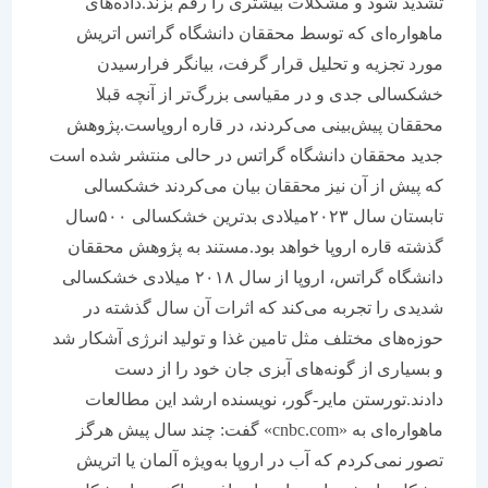
تشدید شود و مشکلات بیشتری را رقم بزند.داده‌‌‌های
ماهواره‌‌‌ای که توسط محققان دانشگاه گراتس اتریش
مورد تجزیه و تحلیل قرار گرفت، بیانگر فرارسیدن
خشکسالی جدی و در مقیاسی بزرگ‌تر از آنچه قبلا
محققان پیش‌بینی می‌‌‌کردند، در قاره اروپاست.پژوهش
جدید محققان دانشگاه گراتس در حالی منتشر شده است
که پیش از آن نیز محققان بیان می‌‌‌کردند خشکسالی
تابستان سال ۲۰۲۳میلادی بدترین خشکسالی ۵۰۰سال
گذشته قاره اروپا خواهد بود.مستند به پژوهش محققان
دانشگاه گراتس، اروپا از سال ۲۰۱۸ میلادی خشکسالی
شدیدی را تجربه می‌کند که اثرات آن سال گذشته در
حوزه‌‌‌های مختلف مثل تامین غذا و تولید انرژی آشکار شد
و بسیاری از گونه‌‌‌های آبزی جان خود را از دست
دادند.تورستن مایر-گور، نویسنده ارشد این مطالعات
ماهواره‌‌‌ای به «cnbc.com» گفت: چند سال پیش هرگز
تصور نمی‌‌‌کردم که آب در اروپا به‌ویژه آلمان یا اتریش