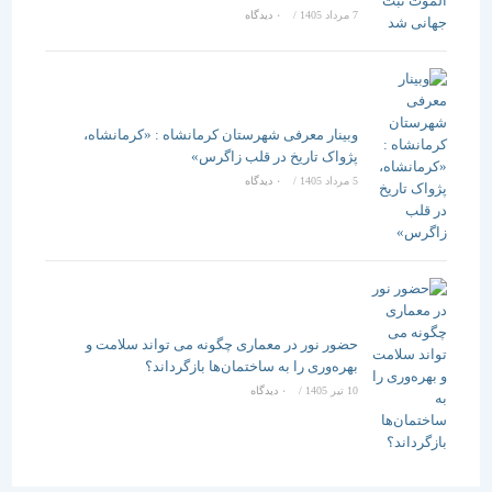
7 مرداد 1405
/
۰ دیدگاه
وبینار معرفی شهرستان کرمانشاه : «کرمانشاه،
پژواک تاریخ در قلب زاگرس»
5 مرداد 1405
/
۰ دیدگاه
حضور نور در معماری چگونه می تواند سلامت و
بهره‌وری را به ساختمان‌ها بازگرداند؟
10 تیر 1405
/
۰ دیدگاه