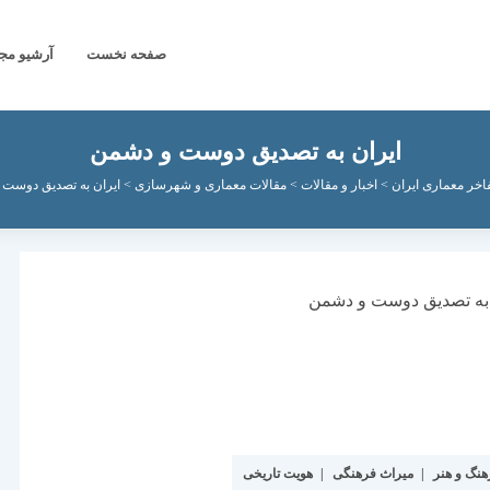
صفحه نخست
آرشیو مج
ایران به تصدیق دوست و دشمن
اخر معماری ایران
>
اخبار و مقالات
>
مقالات معماری و شهرسازی
>
ایران به تصدیق دوست
هنگ و هنر
|
میراث فرهنگی
|
هویت تاریخی