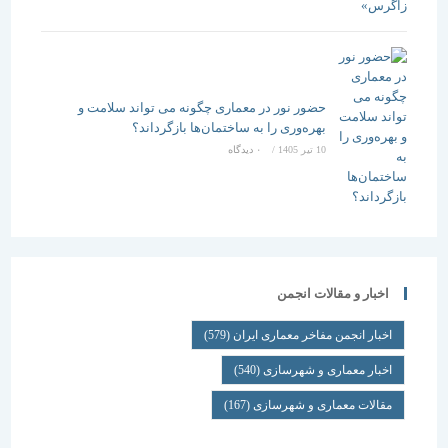
حضور نور در معماری چگونه می تواند سلامت و
بهره‌وری را به ساختمان‌ها بازگرداند؟
10 تیر 1405
/
۰ دیدگاه
اخبار و مقالات انجمن
اخبار انجمن مفاخر معماری ایران
(579)
اخبار معماری و شهرسازی
(540)
مقالات معماری و شهرسازی
(167)