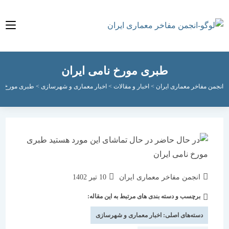
طبری مورخ نامی ایران
مفاخر معماری ایران
>
اخبار و مقالات
>
اخبار معماری و شهرسازی
>
طبری مورخ نامی ایرا
نویسندهٔ
نوشته
انجمن مفاخر معماری ایران
10 تیر 1402
نوشته:
منتشر
برچسب و دسته بندی های مرتبط به این مقاله:
دسته‌
شده
نوشته:
است:
دسته‌های اصلی:
اخبار معماری و شهرسازی