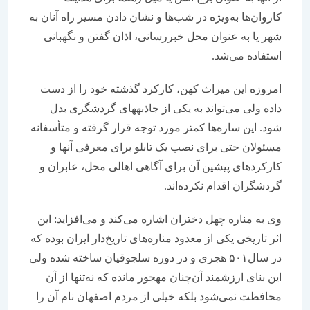
کاروان‌‌ها به‌ویژه در شب‌ها و نشان دادن مسیر راه آنان به
شهر یا به عنوان محل خبررسانی، اذان گفتن و نگهبانی
استفاده می‌شد.
امروزه این میراث کهن، کارکرد گذشته خود را از دست
داده ولی می‌تواند به یکی از جاذبه‎های گردشگری بدل
شود. این سازه‌ها کمتر مورد توجه قرار گرفته و متأسفانه
مسئولان حتی برای نصب یک تابلو برای معرفی آنها و
کارکردهای پیشین آن برای آگاهی اهالی محل، عابران و
گردشگران اقدام نکرده‌اند.
وی به مناره چهل دختران اشاره می‌کند و می‌افزاید: این
اثر تاریخی یکی از معدود مناره‌های تاریخ‌دار ایران بوده که
در سال۵۰۱ هجری و در دوره سلجوقیان ساخته شده ولی
این بنای ارزشمند آن‌چنان مهجور مانده که نه‌تنها از آن
محافظت نمی‌شود بلکه خیلی از مردم اصفهان نام آن را