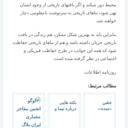
محیط دور می‏کند و اگر بافت‎های تاریخی از وجود انسان
تهی شود، بناهای تاریخی به سرنوشت نامعلومی دچار
خواهند شد.
بنابراین باید به بهترین شکل ممکن، هم زندگی در بافت
تاریخی جریان داشته باشد و هم از بناهای تاریخی حفاظت
شود که همه این جوانب در طرح حفاظت فیزیکی و
اجتماعی در نظر گرفته شده است.
روزنامه اطلاعات
مطالب مرتبط:
جشن
نکته هایی
«سده»،
درباره نیما و
کهن‌ترین
سایه
جشن
ایران‌زمین، و