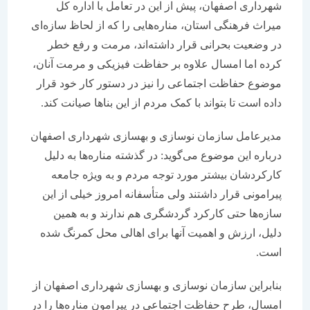
شهرداری اصفهان، پیش از این در تعامل با اداره کل
میراث فرهنگی استان، مناره‌هایی را که از لحاظ سازه‌ای
در وضعیت بحرانی قرار داشته‌اند، مرمت و رفع خطر
کرده اما امسال علاوه بر حفاظت فیزیکی و مرمت آنان،
موضوع حفاظت اجتماعی را نیز در دستور کار خود قرار
داده است تا بتواند با کمک مردم از این بناها صیانت کند.
مدیرعامل سازمان نوسازی و بهسازی شهرداری اصفهان
درباره این موضوع می‌گوید: در گذشته مناره‌ها به دلیل
کارکردشان بیشتر مورد توجه مردم و به ویژه جامعه
پیرامونی قرار داشتند ولی متأسفانه امروز خیلی از این
سازه‌ها حتی کارکرد گردشگری هم ندارند و به همین
دلیل، ارزش و اهمیت آنها برای اهالی محل کمرنگ شده
است.
بنابراین سازمان نوسازی و بهسازی شهرداری اصفهان از
امسال، طرح حفاظت اجتماعی در پیرامون مناره‌ها را در