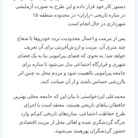
دستور کار خود قرار داده و این طرح به صورت آزمایشی
در مناره تاریخی «راران» در محدوده منطقه ۱۵
شهرداری در حال انجام است.
پس از مرمت و اعمال محدودیت تردد خودروها تا شعاع
چند متری آن، مزیت و ارزش‌آفرینی برای آن تعریف
خواهد شد؛ به نحوی که فضای پیرامونی بنا به یک فضای
شهری و قرارگاه اجتماعی بدل می‌شود تا مناره برای
جامعه پیرامونی بااهمیت شود و مردم محل به چنین اثر
باارزشی حساس باشند و از آن صیانت کنند.
محمدعلی ایزدخواستی با بیان این که جامعه محلی بهترین
حافظان بناهای تاریخی هستند، معتقد است با اجرای
طرح حفاظت اجتماعی، مناره‌های تاریخی کم‌کم وارد
جرگه گردشگری شده و اهالی محل از مزیت اقتصادی
حضور گردشگران بهره‎مند می‌شوند.