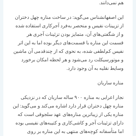
هم نمی‌دانند.
این اصفهان‎شناس می‌گوید: در ساخت مناره چهل دختران
از تزیینات نفیس و منحصر به‌فرد آجرکاری استفاده شده
و از شگفتی‌های آن، متمایز بودن تزئینات آجری هر
قسمت این مناره با قسمت‌های دیگر بوده اما به این اثر
نفیس کم‌لطفی شده، به نحوی که از چندقدمی آن ماشین
و موتورسیکلت رد می‌شود و هر لحظه امکان برخورد
وسایط نقلیه به آن وجود دارد.
مناره ساربان
نجار اعرابی به مناره ۹۰۰ ساله ساربان که در نزدیکی
مناره چهل دختران قرار دارد اشاره می‌کند و می‌گوید: این
مناره یکی از زیباترین مناره‌‌های عهد سلجوقی است که
دارای تزئینات آجر و کاشی‌کاری و کتیبه‌های نفیسی بوده
اما متأسفانه کوچه‌های منتهی به این مناره بر روی