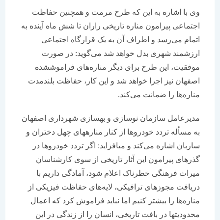
وی با اشاره به این که طرح مرمت و همچنین حفاظت
اجتماعی پیرامون مناره تاریخی راران تا شش ماه آینده به
اتمام می‌رسد و اطراف آن به یک قرارگاه اجتماعی
ارزشمند شهری بدل خواهد شد می‌گوید: در صورت
موفقیت، این طرح برای دیگر مناره‌های فراموش‎شده
اصفهان نیز اجرا خواهد شد و این کار، حفاظت بلندمدت
مناره‌ها را ضمانت می‌کند.
مدیرعامل سازمان نوسازی و بهسازی شهرداری اصفهان
به مسأله تردد خودروها از کنار مناره‎های چهل دختران و
ساربان اشاره می‌کند و می‎افزاید: اگر تردد خودروها در
گذرهای پیرامون این آثار تاریخی از سوی کارشناسان
میراث فرهنگی خطرناک اعلام شود، آمادگی داریم با
دریافت مجوزهای ترافیکی، لایه‌های حفاظت فیزیکی از
مناره‌ها را بیشتر کنیم اما نباید فراموش کرد که اعمال
محدودیت‎ها در بافت تاریخی، انسان را از زندگی در این