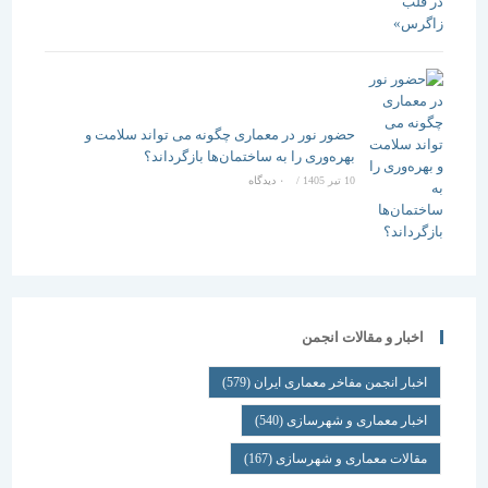
حضور نور در معماری چگونه می تواند سلامت و
بهره‌وری را به ساختمان‌ها بازگرداند؟
10 تیر 1405
/
۰ دیدگاه
اخبار و مقالات انجمن
اخبار انجمن مفاخر معماری ایران
(579)
اخبار معماری و شهرسازی
(540)
مقالات معماری و شهرسازی
(167)