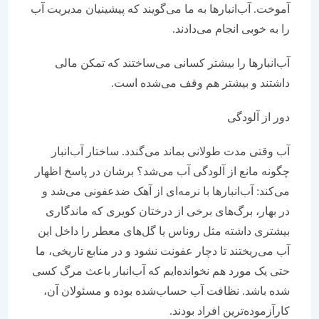
آموخت. آب‌انبارها به ما می‌گویند که پیشینیان مدیریت آب
را به خوبی انجام می‌دادند.
آب‌انبارها را بیشتر کسانی می‌ساختند که تمکن مالی
داشتند و بیشتر هم وقف می‌شده است.
دور از آلودگی
آب وقتی مدت طولانی بماند می‌گندد. ساختار آب‌انبار
چگونه مانع از آلودگی آب می‌شد؟ برشان در پاسخ اظهار
می‌کند: آب‌انبارها با نرمه‌ای از آهک ضدعفونی می‌شد و
در بهار، برگ‌های برخی از درختان کویری که ماندگاری
بیشتری داشته مثل روناس یا گل‌های معطر را داخل این
آب می‌ریختند تا دچار عفونت نشود و در منابع تاریخی، ما
حتی یک مورد هم نخوانده‌ایم که آب‌انبار باعث مرگ کسی
شده باشد. نظافت آب حساب‌شده بوده و مسئولان آن،
کارآزموده‌ترین افراد بودند.