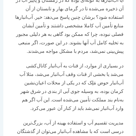
آیا آب‌انبارها به گونه‌ای بوده که در زمستان و پاییز آب در
آن ذخیره می‌شده تا در گرمای بهار و تابستان از آن
استفاده شود؟ برشان چنین پاسخ می‌دهد: خیر. آب‌انبارها
منابع تأمین آب کاملا مشخصی داشتند و تأمین آبشان
فصلی نبوده، چرا که ممکن بود گاهی به هر دلیلی مجبور
به تخلیه کامل آب آنها بشوند. در این صورت، اگر منبعی
پیش‌بینی نمی‌شد، مردم با مشکل مواجه می‌شدند.
در بسیاری از موارد، از قنات به آب‌انبار کانال‌کشی
می‌شد یا بخشی از قنات وقف آب‌انبار می‌شد، مثلا آب
آب‌انبار حوض مَلِک که در یکی از محلات اعیان‌نشین
کرمان بوده، به وسیله جوی آبی از بندی در شرق شهر
به‌نام بند مملکت تأمین می‌شده است. این آب اگر هم
وارد آب‌انبار نمی‌شد باید از کنار آن عبور می‌کرد.
مدیریت تقسیم آب و استفاده بهینه از آب، بزرگ‌ترین
درسی است که با مشاهده آب‌انبار می‌توان از گذشتگان