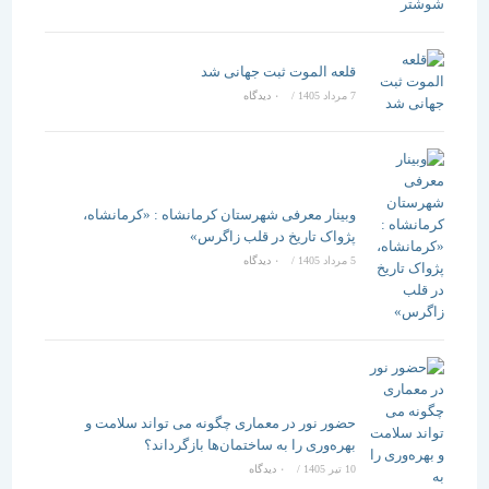
قلعه الموت ثبت جهانی شد
7 مرداد 1405
/
۰ دیدگاه
وبینار معرفی شهرستان کرمانشاه : «کرمانشاه،
پژواک تاریخ در قلب زاگرس»
5 مرداد 1405
/
۰ دیدگاه
حضور نور در معماری چگونه می تواند سلامت و
بهره‌وری را به ساختمان‌ها بازگرداند؟
10 تیر 1405
/
۰ دیدگاه