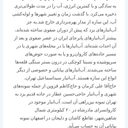
به سادگی و با کمترین انرژی، آب را در مدت طولانی‌تری
ذخیره می‌کرد. با گذشت زمان و تغییر شهرها و لوله‌کشی
آب، این سازه‌ از مدار بهره‌برداری خارج شد.به جز
آب‌انبارهای یزد که پیش از دوران صفوی ساخته شده‌اند،
بیشتر آب‌انبارهای پابرجای ایران در عصر صفوی و بعد از
آن احداث شده‌اند. آب‌انبارها یا در محله‌های شهری یا در
مسیر جاده‌های کاروان‌رو و یا به صورت حوض‌های
سرپوشیده و نسبتا کوچکی در درون بستر سنگی قلعه‌ها
ساخته می‌شدند. آب‌انبارهای بیابانی و خصوصی از دیگر
انواع این سازه‌ هستند. آب‌انبار سیداسماعیل تهران،
حاج‌آقا علی کرمان و حاج‌کاظم قزوین از جمله نمونه‌های
شهری و آب‌انبار حاجی‌حسین عطار در جاده قدیم یزد به
تهران نمونه بین‌راهی آن است. آب‌انبار موجود در
کاروانسرای مادرشاه در ۲۰ کیلومتری شمال
شاهین‌شهر، تقاطع کاشان و دلیجان در اصفهان نمونه
بیابانی آن به حساب می‌آید.