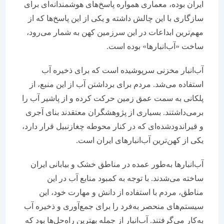
ایران بوده، معماری همواره پاسخ‌های هوشمندانه‌ای برای
سازگاری با این چالش داشته و یکی از این پاسخ‌ها که از
مهم‌ترین ابداعات در این سرزمین کهن به شمار می‌رود،
ساخت «آب‌انبارها» بوده است.
آب‌انبار مخزنی سرپوشیده است که برای ذخیره آب
استفاده می‌شد. مردم برای برداشتن آب از این منبع، از
پلکانی به سمت عمق زمین حرکت کرده و از پاشیر آب را
برمی‌داشتند. بسیاری از پژوهشگران معتقدند بنای آجری
و قیراندودشده‌ای که در کنار محوطه چغازنبیل قرار دارد،
یکی از کهن‌ترین آب‌انبارهای ایران است.
آب‌انبارها به‌طور عمده در مناطق خشک و بیابانی ایران
ساخته می‌شدند. با توجه به کمبود منابع آب در این
مناطق، مردم با استفاده از دانش و مهارت خود، این
سیستم‌های منحصر به‌فرد را برای جمع‌آوری و ذخیره آب
به‌کار می‌گرفتند. آب‌انبار از جمله بهترین راه‌حل‌ها بود که