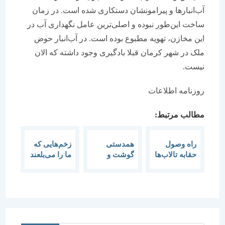
آب‌انبارها و پیرامونشان دستکاری شده است. در زمان
ساخت این‌طور نبوده و اصلی‌ترین عامل نگهداری آب در
این مخازن، تهویه مطبوع بوده است. در آب‌انبار حوض
ملک در شهر کرمان قبلا بادگیری وجود داشته که الان
نیست.
روزنامه اطلاعات
مطالب مرتبط:
راه وصول
همدستی
زخم‌هایی که
حقابه تالاب‏‏‌ها
گوشت و
ما را می‌بلعند
اگزوز