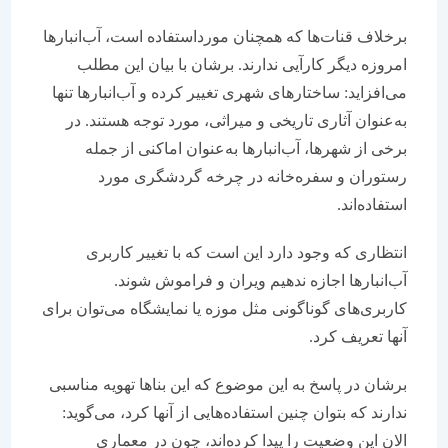
برخلاف قنات‌ها که همچنان مورداستفاده است، آب‌انبارها
امروزه دیگر کارآیی ندارند. برشان با بیان این مطلب
می‌افزاید: ساختارهای شهری تغییر کرده و آب‌انبارها تنها
به‌عنوان آثاری تاریخی و میراثی، مورد توجه هستند. در
برخی از شهرها، آب‌انبارها به‌عنوان اماکنی از جمله
رستوران و سفره‌خانه در چرخه گردشگری مورد
استفاده‌اند.
انتظاری که وجود دارد این است که با تغییر کاربری
آب‌انبارها اجازه ندهیم ویران و فراموش شوند.
کاربری‌های گوناگونی مثل موزه یا نمایشگاه می‌توان برای
آنها تعریف کرد.
برشان در پاسخ به این موضوع که این بناها تهویه مناسبی
ندارند که بتوان چنین استفاده‌هایی از آنها کرد، می‌گوید:
الان این وضعیت را پیدا کرده‌اند، چون در معماری