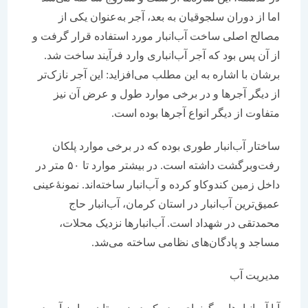
اما از دوران سلجوقیان به بعد، آجر به‌عنوان یکی از
مصالح اصلی ساخت آب‌انبار مورد استفاده قرار ‌گرفت و
از آن پس بود که آجر آب‌انباری وارد فرآیند ساخت شد.
برشان با اشاره به این مطلب می‌افزاید: این آجر نازک‌تر
از دیگر آجرها و در برخی موارد طول و عرض آن نیز
متفاوت‌ از دیگر انواع آجرها بوده است.
ساختار آب‌انبار طوری بوده که در برخی موارد پلکان
رفت‌وبرگشت داشته است. در بیشتر موارد تا ۵۰ متر در
داخل زمین کندوکاو کرده و آب‌انبار ساخته‌اند. نمونۀعینی
عمیق‌ترین آب‌انبار در استان کرمان، آب‌انبار حاج
‌محمدتقی در شهداد است. آب‌ا‌نبارها نزدیک محلات،
مساجد و پادگان‌های نظامی ساخته می‌شد.
مدیریت آب