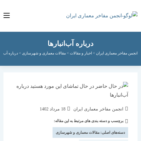
درباره آب‌انبارها
مفاخر معماری ایران
>
اخبار و مقالات
>
مقالات معماری و شهرسازی
>
درباره آب‌انبارها
نویسندهٔ
نوشته
انجمن مفاخر معماری ایران
18 مرداد 1402
نوشته:
منتشر
برچسب و دسته بندی های مرتبط به این مقاله:
دسته‌
شده
نوشته:
است:
دسته‌های اصلی:
مقالات معماری و شهرسازی