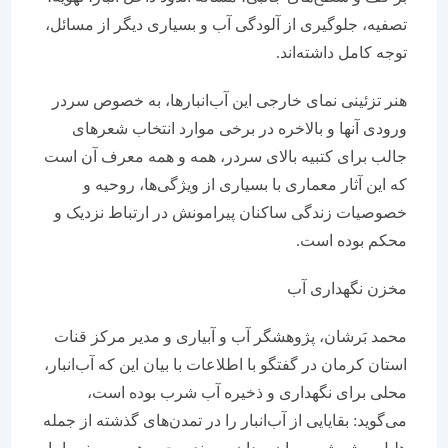
تصفیه، جلوگیری از آلودگی آب و بسیاری دیگر از مسائل،
توجه کامل داشته‌اند.
هنر تزئینی نمای خارجی این آب‌انبارها، به خصوص سردر
ورودی آنها و بالاخره در برخی موارد انتخاب شعرهای
جالب برای کتبیه بالای سردر، همه و همه معرف آن است
که این آثار معماری با بسیاری از ویژگی‌ها، روحیه و
خصوصیات زندگی ساکنان پیرامونش در ارتباط نزدیک و
محکم بوده است.
مخزن نگهداری آب
محمد بَرشان، پژوهشگر آب و آبیاری و مدیر مرکز قنات
استان کرمان در گفتگو با اطلاعات با بیان این که آب‌انبار،
محلی برای نگهداری و ذخیره آب شرب بوده است،
می‌گوید: بقایایی از آب‌انبار را در تمدن‌های گذشته از جمله