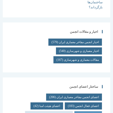
اخبار و مقالات انجمن
اخبار انجمن مفاخر معماری ایران
(579)
اخبار معماری و شهرسازی
(540)
مقالات معماری و شهرسازی
(167)
ساختار اعضای انجمن
اعضای انجمن مفاخر معماری ایران
(206)
اعضای فعال انجمن
(183)
اعضای هیئت امنا
(42)