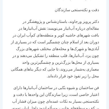
دقت و نکته‌سنجی سازندگان
دکتر پرویز ورجاوند، باستان‌شناس و پژوهشگر در
مقاله‌ای درباره آب‌انبار می‌نویسد: نقش آب‌انبارها در
بافت شهرهای حاشیه کویر و منطقه‌های کم‌آب ایران در
دوران بعد از اسلام چنان چشمگیر است که در بسیاری از
آبادی‌ها و شهرک‌ها و محله‌های مختلف شهرهای بزرگ
چون یزد، آب‌انبارها، قلب منطقه را تشکیل می‌دهند و در
بسیاری از محل‌ها بزرگ‌ترین و چشمگیرترین واحد
معماری به‌شمار می‌روند، تا جایی که دیگر بناهای همگانی
محل را زیر نفوذ خود قرار داده‌اند.
فن ساختمان و شیوه بنّایی در ساختمان آب‌انبارها دارای
اعتبار خاصی است، زیرا سازندگان این واحدها با دقت و
نکته‌سنجی بسیار به نکات عمده‌ای چون میزان فشار آب
بر کف و سطح‌های جانبی، مسأله اندود داخل انبار، تهویه،