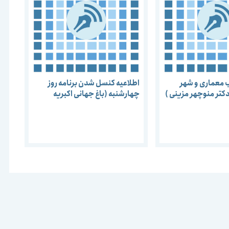
ب معماری و شهر
اطلاعیه کنسل شدن برنامه روز
کتر منوچهر مزینی )
چهارشنبه (باغ جهانی اکبریه
2
بیرجند )