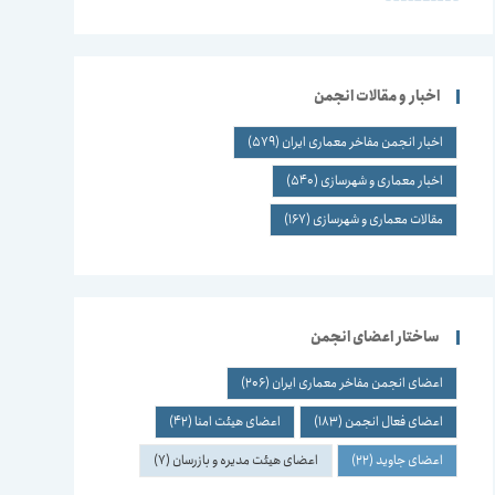
اخبار و مقالات انجمن
اخبار انجمن مفاخر معماری ایران
(579)
اخبار معماری و شهرسازی
(540)
مقالات معماری و شهرسازی
(167)
ساختار اعضای انجمن
اعضای انجمن مفاخر معماری ایران
(206)
اعضای فعال انجمن
(183)
اعضای هیئت امنا
(42)
اعضای جاوید
(22)
اعضای هیئت مدیره و بازرسان
(7)