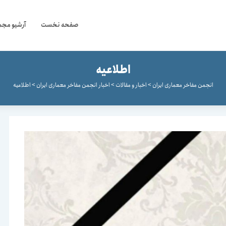
صفحه نخست
آرشیو مجم
اطلاعیه
انجمن مفاخر معماری ایران
>
اخبار و مقالات
>
اخبار انجمن مفاخر معماری ایران
>
اطلاعیه