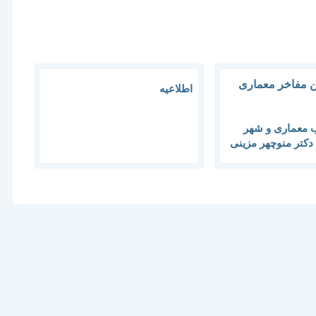
اطلاعیه
ب معماری و شهر
دکتر منوچهر مزینی
ره 2