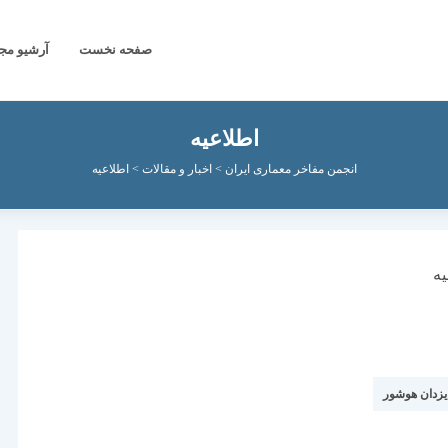
صفحه نخست
آرشیو مج
اطلاعیه
انجمن مفاخر معماری ایران
>
اخبار و مقالات
>
اطلاعیه
یزدان هوشور