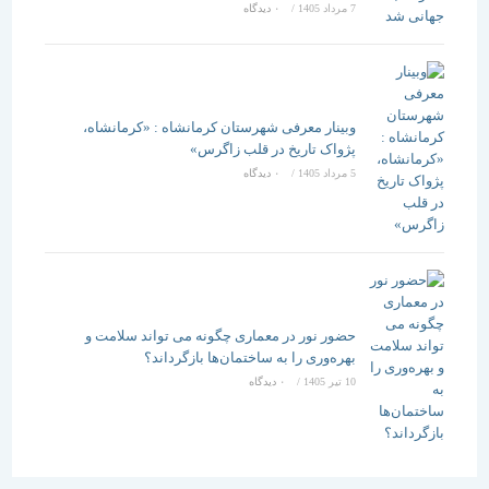
7 مرداد 1405
/
۰ دیدگاه
وبینار معرفی شهرستان کرمانشاه : «کرمانشاه،
پژواک تاریخ در قلب زاگرس»
5 مرداد 1405
/
۰ دیدگاه
حضور نور در معماری چگونه می تواند سلامت و
بهره‌وری را به ساختمان‌ها بازگرداند؟
10 تیر 1405
/
۰ دیدگاه