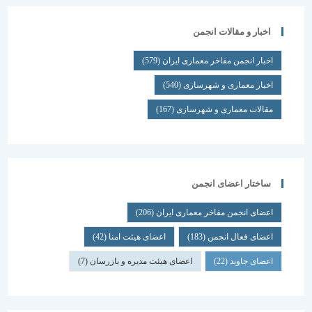
اخبار و مقالات انجمن
اخبار انجمن مفاخر معماری ایران
(579)
اخبار معماری و شهرسازی
(540)
مقالات معماری و شهرسازی
(167)
ساختار اعضای انجمن
اعضای انجمن مفاخر معماری ایران
(206)
اعضای فعال انجمن
(183)
اعضای هیئت امنا
(42)
اعضای جاوید
(22)
اعضای هیئت مدیره و بازرسان
(7)