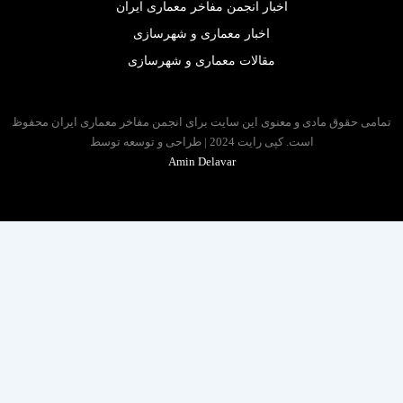
اخبار انجمن مفاخر معماری ایران
اخبار معماری و شهرسازی
مقالات معماری و شهرسازی
 حقوق مادی و معنوی این سایت برای انجمن مفاخر معماری ایران محفوظ
است. کپی رایت 2024 | طراحی و توسعه توسط
Amin Delavar