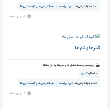
دسته هم‌اندیشی‌ها:
دوره نوزدهم
|
هم اندیشی‌ها و گردهمایی‌ها
30 بهمن 1400
گذرها و نام ها
برچسب و دسته بندی های مرتبط به این مقاله:
ساختار:
گالری
دسته هم‌اندیشی‌ها:
دوره نوزدهم
|
هم اندیشی‌ها و گردهمایی‌ها
30 بهمن 1400