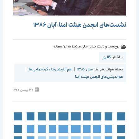
نشست‌های انجمن هیئت امنا-آبان 1386
برچسب و دسته بندی های مرتبط به این مقاله:
ساختار:
گالری
دسته هم‌اندیشی‌ها:
سال 1386
|
هم اندیشی‌ها و گردهمایی‌ها
|
هم‌اندیشی‌های انجمن هیئت امنا
30 بهمن 1400