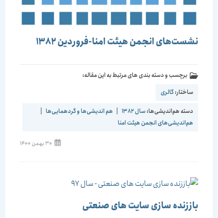
نشست‌های انجمن هیئت امنا-فروردین 1382
برچسب و دسته بندی های مرتبط به این مقاله:
ساختار:
گالری
دسته هم‌اندیشی‌ها:
سال 1382
|
هم اندیشی‌ها و گردهمایی‌ها
|
هم‌اندیشی‌های انجمن هیئت امنا
30 بهمن 1400
باززنده سازی سایت های صنعتی