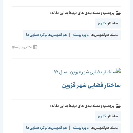
برچسب و دسته بندی های مرتبط به این مقاله:
ساختار:
گالری
دسته هم‌اندیشی‌ها:
دوره بیستم
|
هم اندیشی‌ها و گردهمایی‌ها
30 بهمن 1400
ساختار فضایی شهر قزوین
برچسب و دسته بندی های مرتبط به این مقاله:
ساختار:
گالری
دسته هم‌اندیشی‌ها:
دوره بیستم
|
هم اندیشی‌ها و گردهمایی‌ها