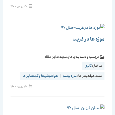
30 بهمن 1400
موزه ها در غربت
برچسب و دسته بندی های مرتبط به این مقاله:
ساختار:
گالری
دسته هم‌اندیشی‌ها:
دوره بیستم
|
هم اندیشی‌ها و گردهمایی‌ها
30 بهمن 1400