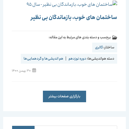
ساختمان های خوب، بازماندگان بی نظیر
برچسب و دسته بندی های مرتبط به این مقاله:
ساختار:
گالری
دسته هم‌اندیشی‌ها:
دوره نوزدهم
|
هم اندیشی‌ها و گردهمایی‌ها
30 بهمن 1400
بارگزاری صفحات بیشتر