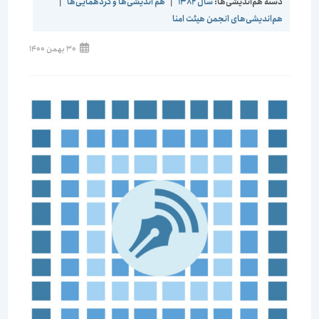
دسته هم‌اندیشی‌ها:
سال 1382
|
هم اندیشی‌ها و گردهمایی‌ها
|
هم‌اندیشی‌های انجمن هیئت امنا
30 بهمن 1400