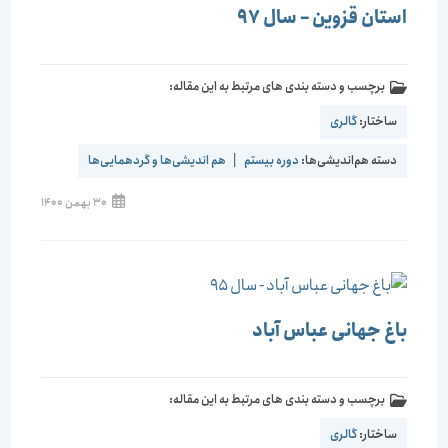
استان قزوین – سال 97
برچسب و دسته بندی های مرتبط به این مقاله:
ساختار:
گالری
دسته هم‌اندیشی‌ها:
دوره بیستم
|
هم اندیشی‌ها و گردهمایی‌ها
30 بهمن 1400
باغ جهانی عباس آباد
برچسب و دسته بندی های مرتبط به این مقاله:
ساختار:
گالری