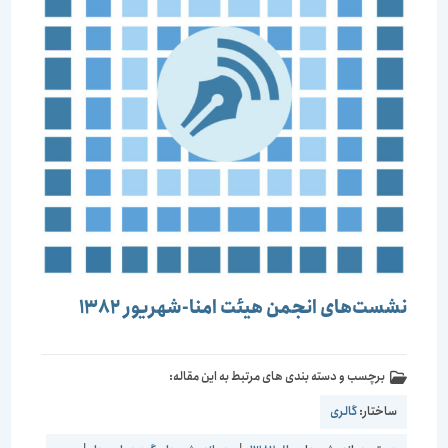
نشست‌های انجمن هیئت امنا-شهریور 1382
برچسب و دسته بندی های مرتبط به این مقاله:
ساختار:
گالری