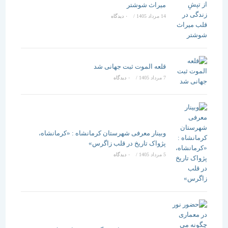
میراث شوشتر
14 مرداد 1405
/
۰ دیدگاه
قلعه الموت ثبت جهانی شد
7 مرداد 1405
/
۰ دیدگاه
وبینار معرفی شهرستان کرمانشاه : «کرمانشاه،
پژواک تاریخ در قلب زاگرس»
5 مرداد 1405
/
۰ دیدگاه