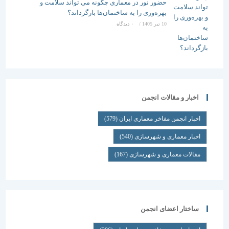
حضور نور در معماری چگونه می تواند سلامت و
بهره‌وری را به ساختمان‌ها بازگرداند؟
10 تیر 1405
/
۰ دیدگاه
اخبار و مقالات انجمن
اخبار انجمن مفاخر معماری ایران
(579)
اخبار معماری و شهرسازی
(540)
مقالات معماری و شهرسازی
(167)
ساختار اعضای انجمن