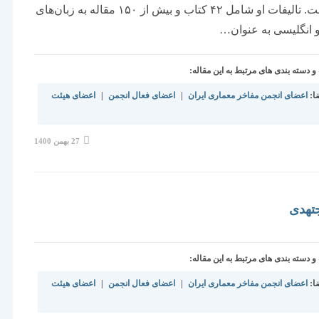
ایران است. تالیفات او شامل ۴۲ کتاب و بیش از ۱۵۰ مقاله به زبان‌های
 انگلیسی به عنوان…
دسته بندی های مرتبط به این مقاله:
ا:
اعضای انجمن مفاخر معماری ایران
|
اعضای فعال انجمن
|
اعضای هیئت
نوشته
27 بهمن 1400
منتشر
شده
است:
تهدی
دسته بندی های مرتبط به این مقاله:
ا:
اعضای انجمن مفاخر معماری ایران
|
اعضای فعال انجمن
|
اعضای هیئت