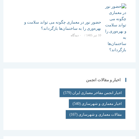
حضور نور در معماری چگونه می تواند سلامت و
بهره‌وری را به ساختمان‌ها بازگرداند؟
10 تیر 1405
/
۰ دیدگاه
اخبار و مقالات انجمن
اخبار انجمن مفاخر معماری ایران
(579)
اخبار معماری و شهرسازی
(540)
مقالات معماری و شهرسازی
(167)