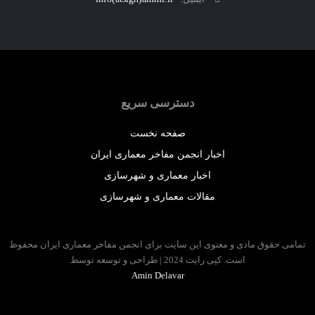
دسترسی سریع
صفحه نخست
اخبار انجمن مفاخر معماری ایران
اخبار معماری و شهرسازی
مقالات معماری و شهرسازی
 حقوق مادی و معنوی این سایت برای انجمن مفاخر معماری ایران محفوظ
است. کپی رایت 2024 | طراحی و توسعه توسط
Amin Delavar