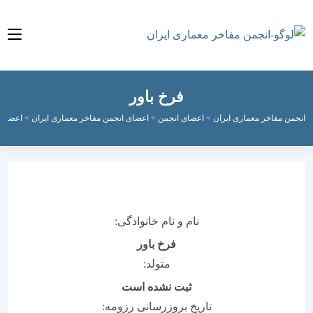
فرخ باور
مفاخر معماری ایران
>
اعضای انجمن
>
اعضای انجمن مفاخر معماری ایران
>
اعضای فعال ان
نام و نام خانوادگی:
فرخ باور
متولد:
ثبت نشده است
تاریخ بروزرسانی رزومه: