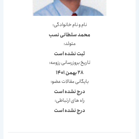
نام و نام خانوادگی:
محمد سلطانی نسب
متولد:
ثبت نشده است
تاریخ بروزرسانی رزومه:
28 بهمن 1401
بایگانی مقالات عضو:
درج نشده است
راه های ارتباطی:
درج نشده است