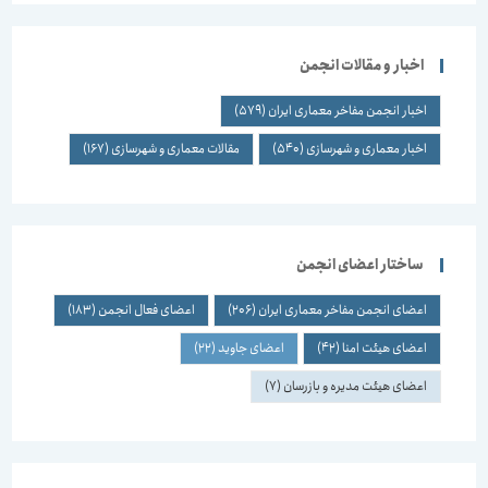
اخبار و مقالات انجمن
اخبار انجمن مفاخر معماری ایران
(579)
اخبار معماری و شهرسازی
(540)
مقالات معماری و شهرسازی
(167)
ساختار اعضای انجمن
اعضای انجمن مفاخر معماری ایران
(206)
اعضای فعال انجمن
(183)
اعضای هیئت امنا
(42)
اعضای جاوید
(22)
اعضای هیئت مدیره و بازرسان
(7)