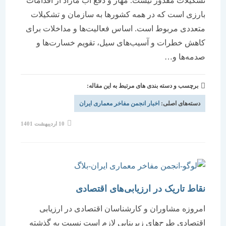
تشکیلات مقدور نیست. مهار و دفع آب مازاد از اقدامات
بارزی است که در همه کشورها به سازمان و تشکیلات
متعددی مربوط است. اساس فعالیت‌ها و مداخلات برای
کاهش خطرات و آسیب‌های سیل، تقویم خسارت‌ها و
صدمه‌ها و…
برچسب و دسته بندی های مرتبط به این مقاله:
دسته‌های اصلی:
اخبار انجمن مفاخر معماری ایران
نوشته
10 اردیبهشت 1401
منتشر
شده
است:
نقاط تاریک در ارزیابی‌های اقتصادی
امروزه مشاوران و کارشناسان اقتصادی در ارزیابی
اقتصادی طرح‌های زیربنایی لازم است نسبت به گذشته