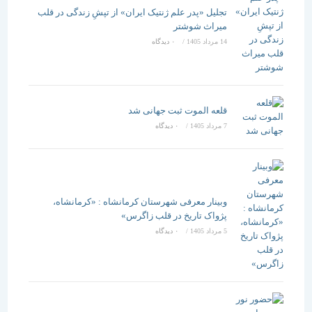
تجلیل «پدر علم ژنتیک ایران» از تپشِ زندگی در قلب
میراث شوشتر
14 مرداد 1405
/
۰ دیدگاه
قلعه الموت ثبت جهانی شد
7 مرداد 1405
/
۰ دیدگاه
وبینار معرفی شهرستان کرمانشاه : «کرمانشاه،
پژواک تاریخ در قلب زاگرس»
5 مرداد 1405
/
۰ دیدگاه