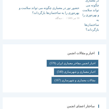
حضور نور در معماری چگونه می تواند سلامت و
بهره‌وری را به ساختمان‌ها بازگرداند؟
10 تیر 1405
/
۰ دیدگاه
اخبار و مقالات انجمن
اخبار انجمن مفاخر معماری ایران
(579)
اخبار معماری و شهرسازی
(540)
مقالات معماری و شهرسازی
(167)
ساختار اعضای انجمن