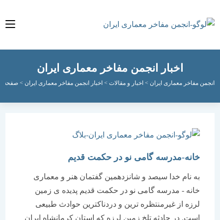
اخبار انجمن مفاخر معماری ایران
مفاخر معماری ایران
>
اخبار و مقالات
>
اخبار انجمن مفاخر معماری ایران
>
صفحه 10
خانه-مدرسه گامی نو در حکمت قدیم
به نام خدا سیصد و شانزدهمین گفتمان هنر و معماری
خانه - مدرسه گامی نو در حکمت قدیم پدیده ی زمین
لرزه از غیرمنتظره ترین و دردناکترین حوادث طبیعی
است. در حادثه تلخ زمین لرزه که استان کرمانشاه ایران