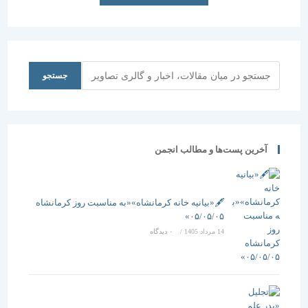
جستجو
جستجو
آخرین پست‌ها و مطالب انجمن
🖋️«بیانیه خانه کرمانشاه»«به مناسبت روز کرمانشاه
۰۵/۰۵/۰۵»
14 مرداد 1405
/
۰ دیدگاه